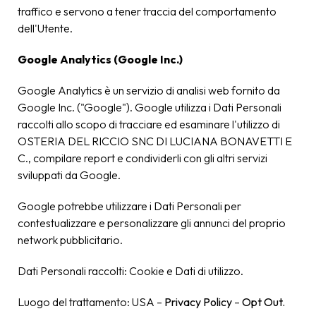
traffico e servono a tener traccia del comportamento
dell'Utente.
Google Analytics (Google Inc.)
Google Analytics è un servizio di analisi web fornito da
Google Inc. ("Google"). Google utilizza i Dati Personali
raccolti allo scopo di tracciare ed esaminare l'utilizzo di
OSTERIA DEL RICCIO SNC DI LUCIANA BONAVETTI E
C., compilare report e condividerli con gli altri servizi
sviluppati da Google.
Google potrebbe utilizzare i Dati Personali per
contestualizzare e personalizzare gli annunci del proprio
network pubblicitario.
Dati Personali raccolti: Cookie e Dati di utilizzo.
Luogo del trattamento: USA –
Privacy Policy
–
Opt Out.