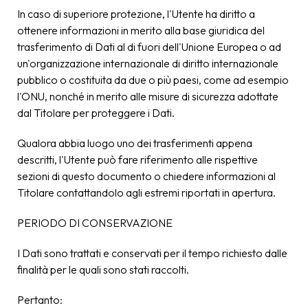
In caso di superiore protezione, l'Utente ha diritto a
ottenere informazioni in merito alla base giuridica del
trasferimento di Dati al di fuori dell'Unione Europea o ad
un'organizzazione internazionale di diritto internazionale
pubblico o costituita da due o più paesi, come ad esempio
l'ONU, nonché in merito alle misure di sicurezza adottate
dal Titolare per proteggere i Dati.
Qualora abbia luogo uno dei trasferimenti appena
descritti, l'Utente può fare riferimento alle rispettive
sezioni di questo documento o chiedere informazioni al
Titolare contattandolo agli estremi riportati in apertura.
PERIODO DI CONSERVAZIONE
I Dati sono trattati e conservati per il tempo richiesto dalle
finalità per le quali sono stati raccolti.
Pertanto: