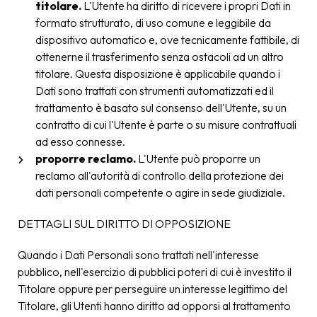
titolare.
L'Utente ha diritto di ricevere i propri Dati in
formato strutturato, di uso comune e leggibile da
dispositivo automatico e, ove tecnicamente fattibile, di
ottenerne il trasferimento senza ostacoli ad un altro
titolare. Questa disposizione è applicabile quando i
Dati sono trattati con strumenti automatizzati ed il
trattamento è basato sul consenso dell'Utente, su un
contratto di cui l'Utente è parte o su misure contrattuali
ad esso connesse.
proporre reclamo.
L'Utente può proporre un
reclamo all'autorità di controllo della protezione dei
dati personali competente o agire in sede giudiziale.
DETTAGLI SUL DIRITTO DI OPPOSIZIONE
Quando i Dati Personali sono trattati nell'interesse
pubblico, nell'esercizio di pubblici poteri di cui è investito il
Titolare oppure per perseguire un interesse legittimo del
Titolare, gli Utenti hanno diritto ad opporsi al trattamento