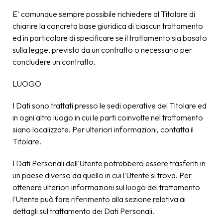
E' comunque sempre possibile richiedere al Titolare di
chiarire la concreta base giuridica di ciascun trattamento
ed in particolare di specificare se il trattamento sia basato
sulla legge, previsto da un contratto o necessario per
concludere un contratto.
LUOGO
I Dati sono trattati presso le sedi operative del Titolare ed
in ogni altro luogo in cui le parti coinvolte nel trattamento
siano localizzate. Per ulteriori informazioni, contatta il
Titolare.
I Dati Personali dell'Utente potrebbero essere trasferiti in
un paese diverso da quello in cui l'Utente si trova. Per
ottenere ulteriori informazioni sul luogo del trattamento
l'Utente può fare riferimento alla sezione relativa ai
dettagli sul trattamento dei Dati Personali.