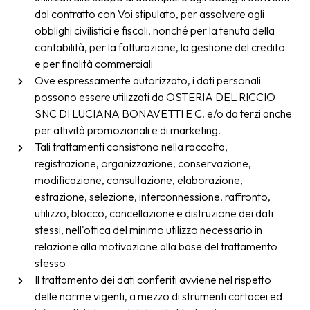
dal contratto con Voi stipulato, per assolvere agli
obblighi civilistici e fiscali, nonché per la tenuta della
contabilità, per la fatturazione, la gestione del credito
e per finalità commerciali
Ove espressamente autorizzato, i dati personali
possono essere utilizzati da OSTERIA DEL RICCIO
SNC DI LUCIANA BONAVETTI E C. e/o da terzi anche
per attività promozionali e di marketing.
Tali trattamenti consistono nella raccolta,
registrazione, organizzazione, conservazione,
modificazione, consultazione, elaborazione,
estrazione, selezione, interconnessione, raffronto,
utilizzo, blocco, cancellazione e distruzione dei dati
stessi, nell'ottica del minimo utilizzo necessario in
relazione alla motivazione alla base del trattamento
stesso
Il trattamento dei dati conferiti avviene nel rispetto
delle norme vigenti, a mezzo di strumenti cartacei ed