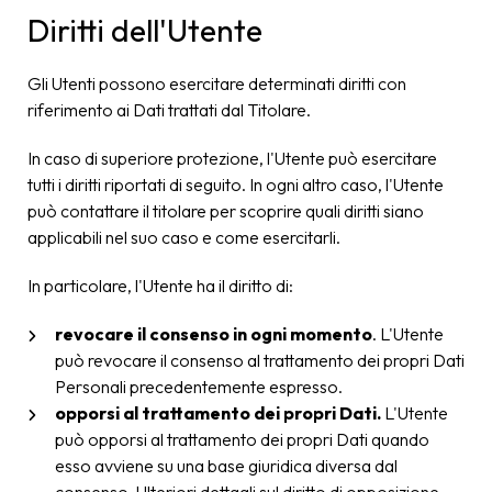
Diritti dell'Utente
Gli Utenti possono esercitare determinati diritti con
riferimento ai Dati trattati dal Titolare.
In caso di superiore protezione, l'Utente può esercitare
tutti i diritti riportati di seguito. In ogni altro caso, l'Utente
può contattare il titolare per scoprire quali diritti siano
applicabili nel suo caso e come esercitarli.
In particolare, l'Utente ha il diritto di:
revocare il consenso in ogni momento
. L'Utente
può revocare il consenso al trattamento dei propri Dati
Personali precedentemente espresso.
opporsi al trattamento dei propri Dati.
L'Utente
può opporsi al trattamento dei propri Dati quando
esso avviene su una base giuridica diversa dal