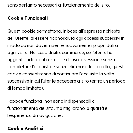
sono pertanto necessari al funzionamento del sito.
Cookie Funzionali
Questi cookie permettono, in base all’espressa richiesta
dell’utente, di essere riconosciuto agli accessi successivi in
modo da non dover inserire nuovamente i propri dati a
ogni visita. Nel caso di siti e­commerce, se l’utente ha
aggiunto articoli al carrello e chiuso la sessione senza
completare l’acquisto e senza eliminarli dal carrello, questi
cookie consentiranno di continuare l’acquisto la volta
successiva in cui l’utente accederà al sito (entro un periodo
di tempo limitato).
I cookie funzionali non sono indispensabili al
funzionamento del sito, ma migliorano la qualità e
l’esperienza di navigazione.
Cookie Analitici