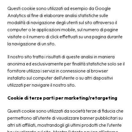
Questi cookie sono utilizzati ad esempio da Google
Analytics al fine di elaborare analisi statistiche sulle
modalità di navigazione degli utenti sul sito attraverso il
computer o le applicazioni mobile, sul numero di pagine
visitate o il numero di click effettuati su una pagina durante
la navigazione di un sito.
Il nostro sito tratta i risultati di queste analisi in maniera
anonima ed esclusivamente per finalità statistiche solo se il
fornitore utilizza i servizi in connessione al browser
installato sul computer dell’utente o su altri dispositivi
utilizzati per navigare il nostro sito.
Cookie di terze parti per marketing/retargeting
Questi cookie sono utilizzati da società terze di fiducia che
permettono all’utente di visualizzare banner pubblicitari su
altri siti affiliati, mostrandogli gli ultimi prodotti che l’utente