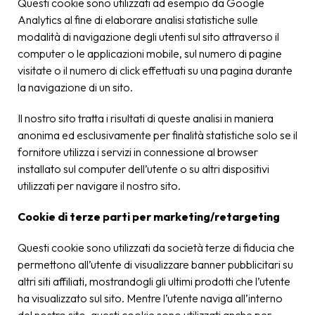
Questi cookie sono utilizzati ad esempio da Google
Analytics al fine di elaborare analisi statistiche sulle
modalità di navigazione degli utenti sul sito attraverso il
computer o le applicazioni mobile, sul numero di pagine
visitate o il numero di click effettuati su una pagina durante
la navigazione di un sito.
Il nostro sito tratta i risultati di queste analisi in maniera
anonima ed esclusivamente per finalità statistiche solo se il
fornitore utilizza i servizi in connessione al browser
installato sul computer dell’utente o su altri dispositivi
utilizzati per navigare il nostro sito.
Cookie di terze parti per marketing/retargeting
Questi cookie sono utilizzati da società terze di fiducia che
permettono all’utente di visualizzare banner pubblicitari su
altri siti affiliati, mostrandogli gli ultimi prodotti che l’utente
ha visualizzato sul sito. Mentre l’utente naviga all’interno