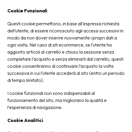
Cookie Funzionali
Questi cookie permettono, in base all’espressa richiesta
dell’utente, di essere riconosciuto agli accessi successivi in
modo da non dover inserire nuovamente i propri dati a
ogni visita. Nel caso di siti e­commerce, se l’utente ha
aggiunto articoli al carrello e chiuso la sessione senza
completare l’acquisto e senza eliminarli dal carrello, questi
cookie consentiranno di continuare l’acquisto la volta
successiva in cui l’utente accederà al sito (entro un periodo
di tempo limitato).
I cookie funzionali non sono indispensabili al
funzionamento del sito, ma migliorano la qualità e
l’esperienza di navigazione.
Cookie Analitici