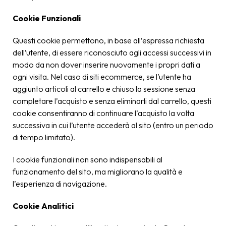
Cookie Funzionali
Questi cookie permettono, in base all’espressa richiesta
dell’utente, di essere riconosciuto agli accessi successivi in
modo da non dover inserire nuovamente i propri dati a
ogni visita. Nel caso di siti e­commerce, se l’utente ha
aggiunto articoli al carrello e chiuso la sessione senza
completare l’acquisto e senza eliminarli dal carrello, questi
cookie consentiranno di continuare l’acquisto la volta
successiva in cui l’utente accederà al sito (entro un periodo
di tempo limitato).
I cookie funzionali non sono indispensabili al
funzionamento del sito, ma migliorano la qualità e
l’esperienza di navigazione.
Cookie Analitici