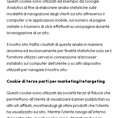
Questi cookie sono utilizzati ad esempio da Google
Analytics al fine di elaborare analisi statistiche sulle
modalità di navigazione degli utenti sul sito attraverso il
computer o le applicazioni mobile, sul numero di pagine
visitate o il numero di click effettuati su una pagina durante
la navigazione di un sito.
Il nostro sito tratta i risultati di queste analisi in maniera
anonima ed esclusivamente per finalità statistiche solo se il
fornitore utilizza i servizi in connessione al browser
installato sul computer dell’utente o su altri dispositivi
utilizzati per navigare il nostro sito.
Cookie di terze parti per marketing/retargeting
Questi cookie sono utilizzati da società terze di fiducia che
permettono all’utente di visualizzare banner pubblicitari su
altri siti affiliati, mostrandogli gli ultimi prodotti che l’utente
ha visualizzato sul sito. Mentre l’utente naviga all’interno