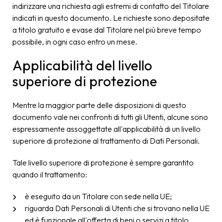
indirizzare una richiesta agli estremi di contatto del Titolare
indicati in questo documento. Le richieste sono depositate
a titolo gratuito e evase dal Titolare nel più breve tempo
possibile, in ogni caso entro un mese.
Applicabilità del livello
superiore di protezione
Mentre la maggior parte delle disposizioni di questo
documento vale nei confronti di tutti gli Utenti, alcune sono
espressamente assoggettate all'applicabilità di un livello
superiore di protezione al trattamento di Dati Personali.
Tale livello superiore di protezione è sempre garantito
quando il trattamento:
è eseguito da un Titolare con sede nella UE;
riguarda Dati Personali di Utenti che si trovano nella UE
ed è funzionale all'offerta di beni o servizi a titolo