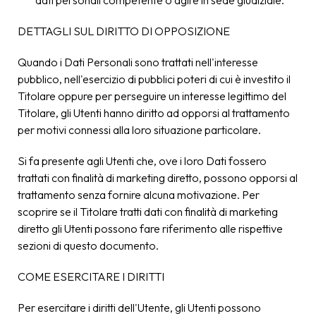
dati personali competente o agire in sede giudiziale.
DETTAGLI SUL DIRITTO DI OPPOSIZIONE
Quando i Dati Personali sono trattati nell'interesse
pubblico, nell'esercizio di pubblici poteri di cui è investito il
Titolare oppure per perseguire un interesse legittimo del
Titolare, gli Utenti hanno diritto ad opporsi al trattamento
per motivi connessi alla loro situazione particolare.
Si fa presente agli Utenti che, ove i loro Dati fossero
trattati con finalità di marketing diretto, possono opporsi al
trattamento senza fornire alcuna motivazione. Per
scoprire se il Titolare tratti dati con finalità di marketing
diretto gli Utenti possono fare riferimento alle rispettive
sezioni di questo documento.
COME ESERCITARE I DIRITTI
Per esercitare i diritti dell'Utente, gli Utenti possono