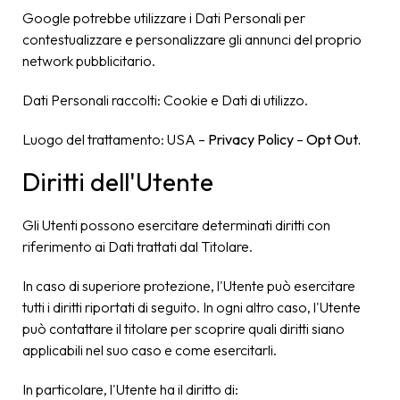
Google potrebbe utilizzare i Dati Personali per
contestualizzare e personalizzare gli annunci del proprio
network pubblicitario.
Dati Personali raccolti: Cookie e Dati di utilizzo.
Luogo del trattamento: USA –
Privacy Policy
–
Opt Out.
Diritti dell'Utente
Gli Utenti possono esercitare determinati diritti con
riferimento ai Dati trattati dal Titolare.
In caso di superiore protezione, l'Utente può esercitare
tutti i diritti riportati di seguito. In ogni altro caso, l'Utente
può contattare il titolare per scoprire quali diritti siano
applicabili nel suo caso e come esercitarli.
In particolare, l'Utente ha il diritto di: