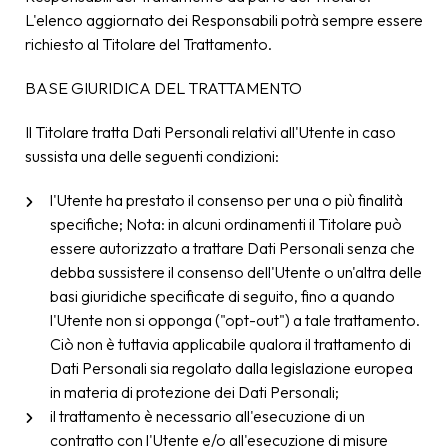
L'elenco aggiornato dei Responsabili potrà sempre essere
richiesto al Titolare del Trattamento.
BASE GIURIDICA DEL TRATTAMENTO
Il Titolare tratta Dati Personali relativi all'Utente in caso
sussista una delle seguenti condizioni:
l'Utente ha prestato il consenso per una o più finalità
specifiche; Nota: in alcuni ordinamenti il Titolare può
essere autorizzato a trattare Dati Personali senza che
debba sussistere il consenso dell'Utente o un'altra delle
basi giuridiche specificate di seguito, fino a quando
l'Utente non si opponga ("opt-out") a tale trattamento.
Ciò non è tuttavia applicabile qualora il trattamento di
Dati Personali sia regolato dalla legislazione europea
in materia di protezione dei Dati Personali;
il trattamento è necessario all'esecuzione di un
contratto con l'Utente e/o all'esecuzione di misure