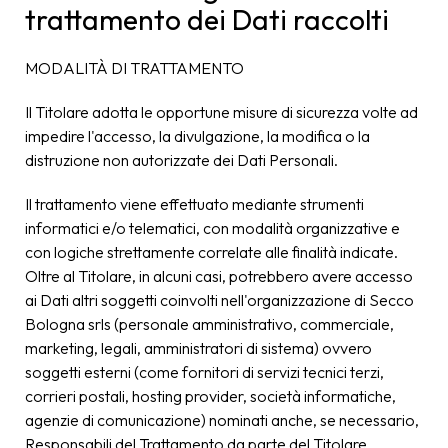
trattamento dei Dati raccolti
MODALITÀ DI TRATTAMENTO
Il Titolare adotta le opportune misure di sicurezza volte ad
impedire l'accesso, la divulgazione, la modifica o la
distruzione non autorizzate dei Dati Personali.
Il trattamento viene effettuato mediante strumenti
informatici e/o telematici, con modalità organizzative e
con logiche strettamente correlate alle finalità indicate.
Oltre al Titolare, in alcuni casi, potrebbero avere accesso
ai Dati altri soggetti coinvolti nell'organizzazione di Secco
Bologna srls (personale amministrativo, commerciale,
marketing, legali, amministratori di sistema) ovvero
soggetti esterni (come fornitori di servizi tecnici terzi,
corrieri postali, hosting provider, società informatiche,
agenzie di comunicazione) nominati anche, se necessario,
Responsabili del Trattamento da parte del Titolare.