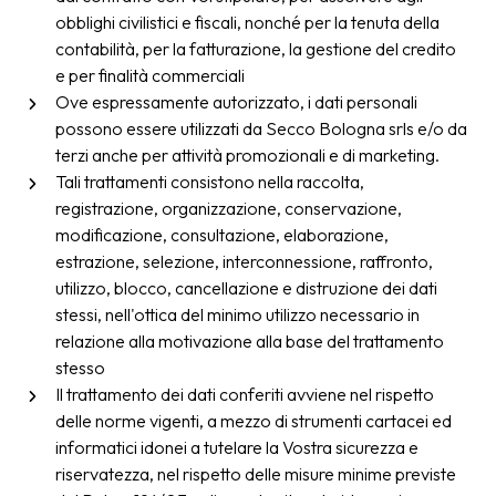
obblighi civilistici e fiscali, nonché per la tenuta della
contabilità, per la fatturazione, la gestione del credito
e per finalità commerciali
Ove espressamente autorizzato, i dati personali
possono essere utilizzati da Secco Bologna srls e/o da
terzi anche per attività promozionali e di marketing.
Tali trattamenti consistono nella raccolta,
registrazione, organizzazione, conservazione,
modificazione, consultazione, elaborazione,
estrazione, selezione, interconnessione, raffronto,
utilizzo, blocco, cancellazione e distruzione dei dati
stessi, nell'ottica del minimo utilizzo necessario in
relazione alla motivazione alla base del trattamento
stesso
Il trattamento dei dati conferiti avviene nel rispetto
delle norme vigenti, a mezzo di strumenti cartacei ed
informatici idonei a tutelare la Vostra sicurezza e
riservatezza, nel rispetto delle misure minime previste