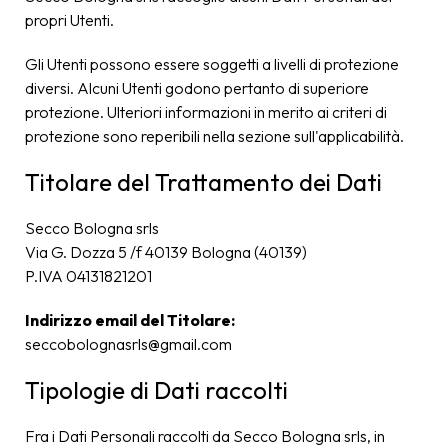
propri Utenti.
Gli Utenti possono essere soggetti a livelli di protezione
diversi. Alcuni Utenti godono pertanto di superiore
protezione. Ulteriori informazioni in merito ai criteri di
protezione sono reperibili nella sezione sull'applicabilità.
Titolare del Trattamento dei Dati
Secco Bologna srls
Via G. Dozza 5 /f 40139 Bologna (40139)
P.IVA 04131821201
Indirizzo email del Titolare:
seccobolognasrls@gmail.com
Tipologie di Dati raccolti
Fra i Dati Personali raccolti da Secco Bologna srls, in