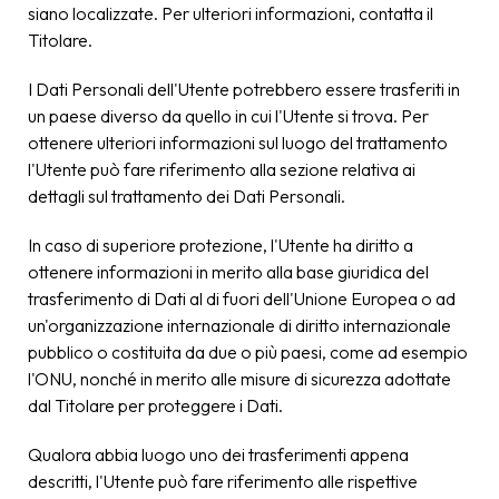
siano localizzate. Per ulteriori informazioni, contatta il
Titolare.
I Dati Personali dell'Utente potrebbero essere trasferiti in
un paese diverso da quello in cui l'Utente si trova. Per
ottenere ulteriori informazioni sul luogo del trattamento
l'Utente può fare riferimento alla sezione relativa ai
dettagli sul trattamento dei Dati Personali.
In caso di superiore protezione, l'Utente ha diritto a
ottenere informazioni in merito alla base giuridica del
trasferimento di Dati al di fuori dell'Unione Europea o ad
un'organizzazione internazionale di diritto internazionale
pubblico o costituita da due o più paesi, come ad esempio
l'ONU, nonché in merito alle misure di sicurezza adottate
dal Titolare per proteggere i Dati.
Qualora abbia luogo uno dei trasferimenti appena
descritti, l'Utente può fare riferimento alle rispettive