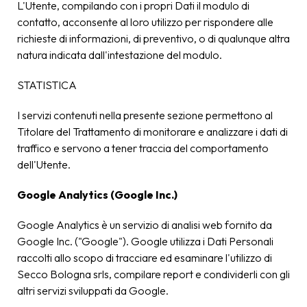
L'Utente, compilando con i propri Dati il modulo di
contatto, acconsente al loro utilizzo per rispondere alle
richieste di informazioni, di preventivo, o di qualunque altra
natura indicata dall'intestazione del modulo.
STATISTICA
I servizi contenuti nella presente sezione permettono al
Titolare del Trattamento di monitorare e analizzare i dati di
traffico e servono a tener traccia del comportamento
dell'Utente.
Google Analytics (Google Inc.)
Google Analytics è un servizio di analisi web fornito da
Google Inc. ("Google"). Google utilizza i Dati Personali
raccolti allo scopo di tracciare ed esaminare l'utilizzo di
Secco Bologna srls, compilare report e condividerli con gli
altri servizi sviluppati da Google.