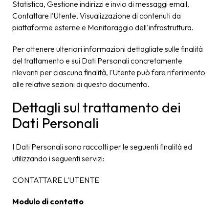
Statistica, Gestione indirizzi e invio di messaggi email,
Contattare l'Utente, Visualizzazione di contenuti da
piattaforme esterne e Monitoraggio dell'infrastruttura.
Per ottenere ulteriori informazioni dettagliate sulle finalità
del trattamento e sui Dati Personali concretamente
rilevanti per ciascuna finalità, l'Utente può fare riferimento
alle relative sezioni di questo documento.
Dettagli sul trattamento dei
Dati Personali
I Dati Personali sono raccolti per le seguenti finalità ed
utilizzando i seguenti servizi:
CONTATTARE L'UTENTE
Modulo di contatto