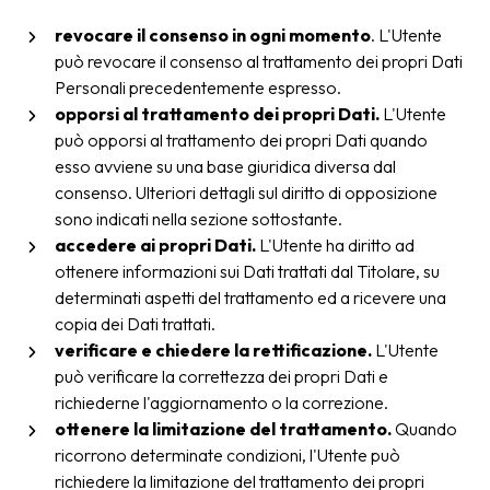
revocare il consenso in ogni momento
. L'Utente
può revocare il consenso al trattamento dei propri Dati
Personali precedentemente espresso.
opporsi al trattamento dei propri Dati.
L'Utente
può opporsi al trattamento dei propri Dati quando
esso avviene su una base giuridica diversa dal
consenso. Ulteriori dettagli sul diritto di opposizione
sono indicati nella sezione sottostante.
accedere ai propri Dati.
L'Utente ha diritto ad
ottenere informazioni sui Dati trattati dal Titolare, su
determinati aspetti del trattamento ed a ricevere una
copia dei Dati trattati.
verificare e chiedere la rettificazione.
L'Utente
può verificare la correttezza dei propri Dati e
richiederne l'aggiornamento o la correzione.
ottenere la limitazione del trattamento.
Quando
ricorrono determinate condizioni, l'Utente può
richiedere la limitazione del trattamento dei propri