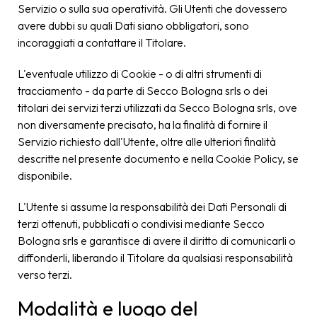
Servizio o sulla sua operatività. Gli Utenti che dovessero
avere dubbi su quali Dati siano obbligatori, sono
incoraggiati a contattare il Titolare.
L'eventuale utilizzo di Cookie - o di altri strumenti di
tracciamento - da parte di Secco Bologna srls o dei
titolari dei servizi terzi utilizzati da Secco Bologna srls, ove
non diversamente precisato, ha la finalità di fornire il
Servizio richiesto dall'Utente, oltre alle ulteriori finalità
descritte nel presente documento e nella Cookie Policy, se
disponibile.
L'Utente si assume la responsabilità dei Dati Personali di
terzi ottenuti, pubblicati o condivisi mediante Secco
Bologna srls e garantisce di avere il diritto di comunicarli o
diffonderli, liberando il Titolare da qualsiasi responsabilità
verso terzi.
Modalità e luogo del