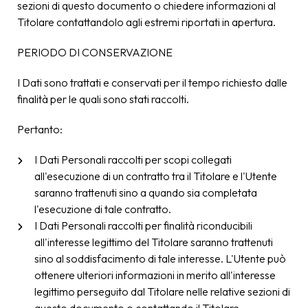
sezioni di questo documento o chiedere informazioni al
Titolare contattandolo agli estremi riportati in apertura.
PERIODO DI CONSERVAZIONE
I Dati sono trattati e conservati per il tempo richiesto dalle
finalità per le quali sono stati raccolti.
Pertanto:
I Dati Personali raccolti per scopi collegati
all'esecuzione di un contratto tra il Titolare e l'Utente
saranno trattenuti sino a quando sia completata
l'esecuzione di tale contratto.
I Dati Personali raccolti per finalità riconducibili
all'interesse legittimo del Titolare saranno trattenuti
sino al soddisfacimento di tale interesse. L'Utente può
ottenere ulteriori informazioni in merito all'interesse
legittimo perseguito dal Titolare nelle relative sezioni di