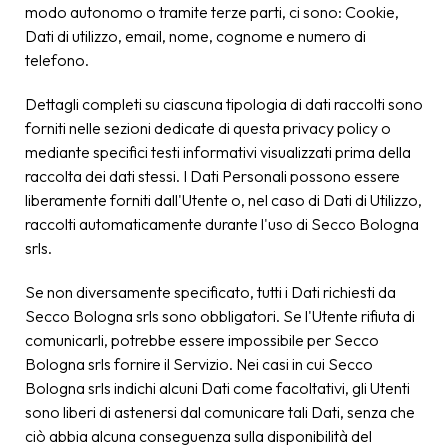
modo autonomo o tramite terze parti, ci sono: Cookie,
Dati di utilizzo, email, nome, cognome e numero di
telefono.
Dettagli completi su ciascuna tipologia di dati raccolti sono
forniti nelle sezioni dedicate di questa privacy policy o
mediante specifici testi informativi visualizzati prima della
raccolta dei dati stessi. I Dati Personali possono essere
liberamente forniti dall'Utente o, nel caso di Dati di Utilizzo,
raccolti automaticamente durante l'uso di Secco Bologna
srls.
Se non diversamente specificato, tutti i Dati richiesti da
Secco Bologna srls sono obbligatori. Se l'Utente rifiuta di
comunicarli, potrebbe essere impossibile per Secco
Bologna srls fornire il Servizio. Nei casi in cui Secco
Bologna srls indichi alcuni Dati come facoltativi, gli Utenti
sono liberi di astenersi dal comunicare tali Dati, senza che
ciò abbia alcuna conseguenza sulla disponibilità del