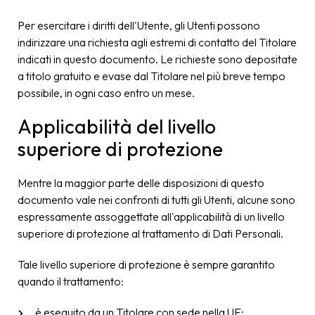
Per esercitare i diritti dell'Utente, gli Utenti possono
indirizzare una richiesta agli estremi di contatto del Titolare
indicati in questo documento. Le richieste sono depositate
a titolo gratuito e evase dal Titolare nel più breve tempo
possibile, in ogni caso entro un mese.
Applicabilità del livello
superiore di protezione
Mentre la maggior parte delle disposizioni di questo
documento vale nei confronti di tutti gli Utenti, alcune sono
espressamente assoggettate all'applicabilità di un livello
superiore di protezione al trattamento di Dati Personali.
Tale livello superiore di protezione è sempre garantito
quando il trattamento:
è eseguito da un Titolare con sede nella UE;