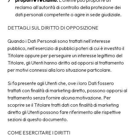
proporre reclamo.
L'Utente può proporre un
reclamo all'autorità di controllo della protezione dei
dati personali competente o agire in sede giudiziale.
DETTAGLI SUL DIRITTO DI OPPOSIZIONE
Quando i Dati Personali sono trattati nell'interesse
pubblico, nell'esercizio di pubblici poteri di cui è investito il
Titolare oppure per perseguire un interesse legittimo del
Titolare, gli Utenti hanno diritto ad opporsi al trattamento
per motivi connessi alla loro situazione particolare.
Si fa presente agli Utenti che, ove i loro Dati fossero
trattati con finalità di marketing diretto, possono opporsi al
trattamento senza fornire alcuna motivazione. Per
scoprire se il Titolare tratti dati con finalità di marketing
diretto gli Utenti possono fare riferimento alle rispettive
sezioni di questo documento.
COME ESERCITARE I DIRITTI