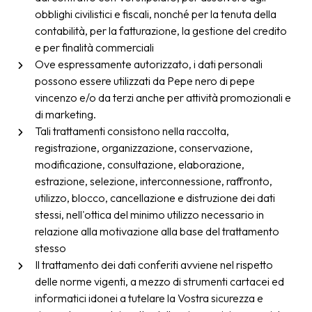
obblighi civilistici e fiscali, nonché per la tenuta della
contabilità, per la fatturazione, la gestione del credito
e per finalità commerciali
Ove espressamente autorizzato, i dati personali
possono essere utilizzati da Pepe nero di pepe
vincenzo e/o da terzi anche per attività promozionali e
di marketing.
Tali trattamenti consistono nella raccolta,
registrazione, organizzazione, conservazione,
modificazione, consultazione, elaborazione,
estrazione, selezione, interconnessione, raffronto,
utilizzo, blocco, cancellazione e distruzione dei dati
stessi, nell'ottica del minimo utilizzo necessario in
relazione alla motivazione alla base del trattamento
stesso
Il trattamento dei dati conferiti avviene nel rispetto
delle norme vigenti, a mezzo di strumenti cartacei ed
informatici idonei a tutelare la Vostra sicurezza e