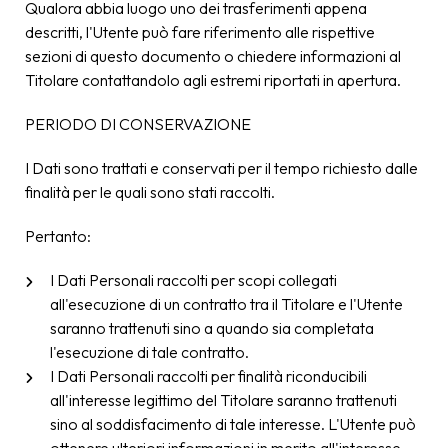
Qualora abbia luogo uno dei trasferimenti appena
descritti, l'Utente può fare riferimento alle rispettive
sezioni di questo documento o chiedere informazioni al
Titolare contattandolo agli estremi riportati in apertura.
PERIODO DI CONSERVAZIONE
I Dati sono trattati e conservati per il tempo richiesto dalle
finalità per le quali sono stati raccolti.
Pertanto:
I Dati Personali raccolti per scopi collegati
all'esecuzione di un contratto tra il Titolare e l'Utente
saranno trattenuti sino a quando sia completata
l'esecuzione di tale contratto.
I Dati Personali raccolti per finalità riconducibili
all'interesse legittimo del Titolare saranno trattenuti
sino al soddisfacimento di tale interesse. L'Utente può