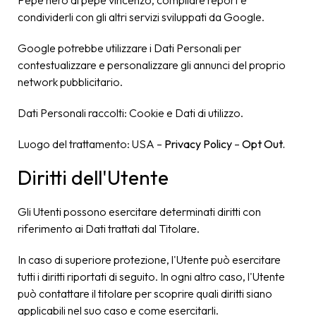
Pepe nero di pepe vincenzo, compilare report e
condividerli con gli altri servizi sviluppati da Google.
Google potrebbe utilizzare i Dati Personali per
contestualizzare e personalizzare gli annunci del proprio
network pubblicitario.
Dati Personali raccolti: Cookie e Dati di utilizzo.
Luogo del trattamento: USA –
Privacy Policy
–
Opt Out.
Diritti dell'Utente
Gli Utenti possono esercitare determinati diritti con
riferimento ai Dati trattati dal Titolare.
In caso di superiore protezione, l'Utente può esercitare
tutti i diritti riportati di seguito. In ogni altro caso, l'Utente
può contattare il titolare per scoprire quali diritti siano
applicabili nel suo caso e come esercitarli.