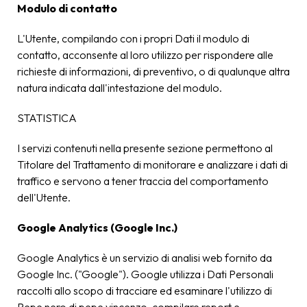
Modulo di contatto
L'Utente, compilando con i propri Dati il modulo di
contatto, acconsente al loro utilizzo per rispondere alle
richieste di informazioni, di preventivo, o di qualunque altra
natura indicata dall'intestazione del modulo.
STATISTICA
I servizi contenuti nella presente sezione permettono al
Titolare del Trattamento di monitorare e analizzare i dati di
traffico e servono a tener traccia del comportamento
dell'Utente.
Google Analytics (Google Inc.)
Google Analytics è un servizio di analisi web fornito da
Google Inc. ("Google"). Google utilizza i Dati Personali
raccolti allo scopo di tracciare ed esaminare l'utilizzo di