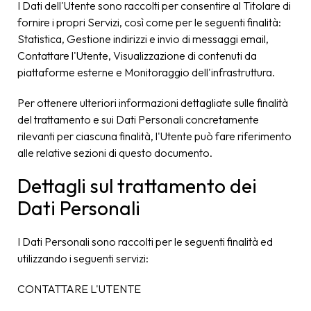
I Dati dell'Utente sono raccolti per consentire al Titolare di
fornire i propri Servizi, così come per le seguenti finalità:
Statistica, Gestione indirizzi e invio di messaggi email,
Contattare l'Utente, Visualizzazione di contenuti da
piattaforme esterne e Monitoraggio dell'infrastruttura.
Per ottenere ulteriori informazioni dettagliate sulle finalità
del trattamento e sui Dati Personali concretamente
rilevanti per ciascuna finalità, l'Utente può fare riferimento
alle relative sezioni di questo documento.
Dettagli sul trattamento dei
Dati Personali
I Dati Personali sono raccolti per le seguenti finalità ed
utilizzando i seguenti servizi:
CONTATTARE L'UTENTE