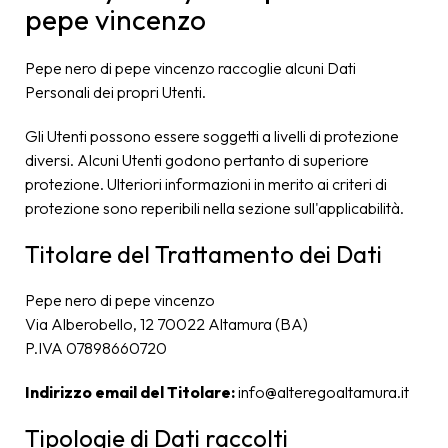
pepe vincenzo
Pepe nero di pepe vincenzo raccoglie alcuni Dati
Personali dei propri Utenti.
Gli Utenti possono essere soggetti a livelli di protezione
diversi. Alcuni Utenti godono pertanto di superiore
protezione. Ulteriori informazioni in merito ai criteri di
protezione sono reperibili nella sezione sull'applicabilità.
Titolare del Trattamento dei Dati
Pepe nero di pepe vincenzo
Via Alberobello, 12 70022 Altamura (BA)
P.IVA 07898660720
Indirizzo email del Titolare:
info@alteregoaltamura.it
Tipologie di Dati raccolti