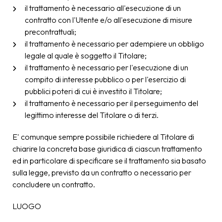
il trattamento è necessario all'esecuzione di un
contratto con l'Utente e/o all'esecuzione di misure
precontrattuali;
il trattamento è necessario per adempiere un obbligo
legale al quale è soggetto il Titolare;
il trattamento è necessario per l'esecuzione di un
compito di interesse pubblico o per l'esercizio di
pubblici poteri di cui è investito il Titolare;
il trattamento è necessario per il perseguimento del
legittimo interesse del Titolare o di terzi.
E' comunque sempre possibile richiedere al Titolare di
chiarire la concreta base giuridica di ciascun trattamento
ed in particolare di specificare se il trattamento sia basato
sulla legge, previsto da un contratto o necessario per
concludere un contratto.
LUOGO