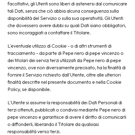
facoltativi, gli Utenti sono liberi di astenersi dal comunicare
tali Dati, senza che ciò abbia alcuna conseguenza sulla
disponibilità del Servizio o sulla sua operatività. Gli Utenti
che dovessero avere dubbi su quali Dati siano obbligatori,
sono incoraggiati a contattare il Titolare.
L'eventuale utilizzo di Cookie - o di altri strumenti di
tracciamento - da parte di Pepe nero di pepe vincenzo o
dei titolari dei servizi terzi utilizzati da Pepe nero di pepe
vincenzo, ove non diversamente precisato, ha la finalità di
fornire il Servizio richiesto dall'Utente, oltre alle ulteriori
finalità descritte nel presente documento e nella Cookie
Policy, se disponibile.
L'Utente si assume la responsabilità dei Dati Personali di
terzi ottenuti, pubblicati o condivisi mediante Pepe nero di
pepe vincenzo e garantisce di avere il diritto di comunicarli
o diffonderli, liberando il Titolare da qualsiasi
responsabilità verso terzi.