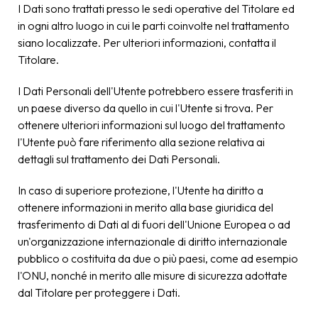
I Dati sono trattati presso le sedi operative del Titolare ed
in ogni altro luogo in cui le parti coinvolte nel trattamento
siano localizzate. Per ulteriori informazioni, contatta il
Titolare.
I Dati Personali dell'Utente potrebbero essere trasferiti in
un paese diverso da quello in cui l'Utente si trova. Per
ottenere ulteriori informazioni sul luogo del trattamento
l'Utente può fare riferimento alla sezione relativa ai
dettagli sul trattamento dei Dati Personali.
In caso di superiore protezione, l'Utente ha diritto a
ottenere informazioni in merito alla base giuridica del
trasferimento di Dati al di fuori dell'Unione Europea o ad
un'organizzazione internazionale di diritto internazionale
pubblico o costituita da due o più paesi, come ad esempio
l'ONU, nonché in merito alle misure di sicurezza adottate
dal Titolare per proteggere i Dati.