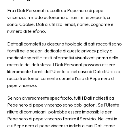
Fra i Dati Personali raccolti da Pepe nero di pepe
vincenzo, in modo autonomo o tramite terze parti, ci
sono: Cookie, Dati di utilizzo, email, nome, cognome e
numero di telefono.
Dettagli completi su ciascuna tipologia di dati raccolti sono
forniti nelle sezioni dedicate di questa privacy policy o
mediante specifici testi informativi visualizzati prima della
raccolta dei dati stessi. I Dati Personali possono essere
liberamente forniti dall'Utente o, nel caso di Dati di Utilizzo,
raccolti automaticamente durante l'uso di Pepe nero di
pepe vincenzo.
Se non diversamente specificato, tutti i Dati richiesti da
Pepe nero di pepe vincenzo sono obbligatori. Se l'Utente
rifiuta di comunicarli, potrebbe essere impossibile per
Pepe nero di pepe vincenzo fornire il Servizio. Nei casi in
cui Pepe nero di pepe vincenzo indichi alcuni Dati come