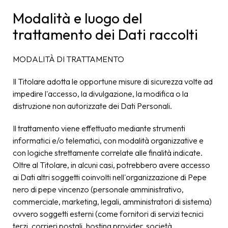
Modalità e luogo del
trattamento dei Dati raccolti
MODALITÀ DI TRATTAMENTO
Il Titolare adotta le opportune misure di sicurezza volte ad
impedire l'accesso, la divulgazione, la modifica o la
distruzione non autorizzate dei Dati Personali.
Il trattamento viene effettuato mediante strumenti
informatici e/o telematici, con modalità organizzative e
con logiche strettamente correlate alle finalità indicate.
Oltre al Titolare, in alcuni casi, potrebbero avere accesso
ai Dati altri soggetti coinvolti nell'organizzazione di Pepe
nero di pepe vincenzo (personale amministrativo,
commerciale, marketing, legali, amministratori di sistema)
ovvero soggetti esterni (come fornitori di servizi tecnici
terzi, corrieri postali, hosting provider, società