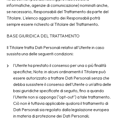
informatiche, agenzie di comunicazione) nominati anche,
se necessario, Responsabili del Trattamento da parte del
Titolare. L'elenco aggiornato dei Responsabili potrà
sempre essere richiesto al Titolare del Trattamento.
BASE GIURIDICA DEL TRATTAMENTO
Il Titolare tratta Dati Personali relativi all'Utente in caso
sussista una delle seguenti condizioni:
l'Utente ha prestato il consenso per una o più finalità
specifiche; Nota: in alcuni ordinamenti il Titolare può
essere autorizzato a trattare Dati Personali senza che
debba sussistere il consenso dell'Utente o un'altra delle
basi giuridiche specificate di seguito, fino a quando
l'Utente non si opponga ("opt-out") a tale trattamento.
Ciò non è tuttavia applicabile qualora il trattamento di
Dati Personali sia regolato dalla legislazione europea
in materia di protezione dei Dati Personali;