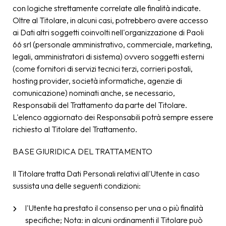
con logiche strettamente correlate alle finalità indicate.
Oltre al Titolare, in alcuni casi, potrebbero avere accesso
ai Dati altri soggetti coinvolti nell'organizzazione di Paoli
66 srl (personale amministrativo, commerciale, marketing,
legali, amministratori di sistema) ovvero soggetti esterni
(come fornitori di servizi tecnici terzi, corrieri postali,
hosting provider, società informatiche, agenzie di
comunicazione) nominati anche, se necessario,
Responsabili del Trattamento da parte del Titolare.
L'elenco aggiornato dei Responsabili potrà sempre essere
richiesto al Titolare del Trattamento.
BASE GIURIDICA DEL TRATTAMENTO
Il Titolare tratta Dati Personali relativi all'Utente in caso
sussista una delle seguenti condizioni:
l'Utente ha prestato il consenso per una o più finalità
specifiche; Nota: in alcuni ordinamenti il Titolare può