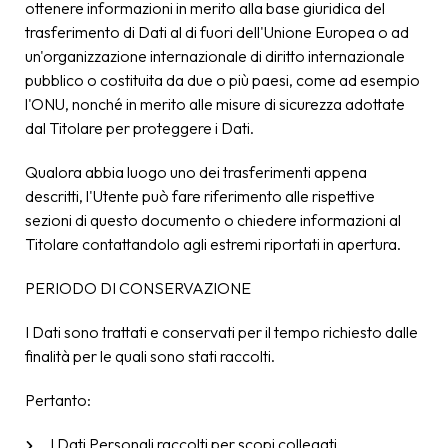
ottenere informazioni in merito alla base giuridica del
trasferimento di Dati al di fuori dell'Unione Europea o ad
un'organizzazione internazionale di diritto internazionale
pubblico o costituita da due o più paesi, come ad esempio
l'ONU, nonché in merito alle misure di sicurezza adottate
dal Titolare per proteggere i Dati.
Qualora abbia luogo uno dei trasferimenti appena
descritti, l'Utente può fare riferimento alle rispettive
sezioni di questo documento o chiedere informazioni al
Titolare contattandolo agli estremi riportati in apertura.
PERIODO DI CONSERVAZIONE
I Dati sono trattati e conservati per il tempo richiesto dalle
finalità per le quali sono stati raccolti.
Pertanto:
I Dati Personali raccolti per scopi collegati