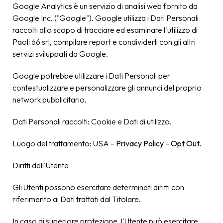
Google Analytics è un servizio di analisi web fornito da
Google Inc. ("Google"). Google utilizza i Dati Personali
raccolti allo scopo di tracciare ed esaminare l'utilizzo di
Paoli 66 srl, compilare report e condividerli con gli altri
servizi sviluppati da Google.
Google potrebbe utilizzare i Dati Personali per
contestualizzare e personalizzare gli annunci del proprio
network pubblicitario.
Dati Personali raccolti: Cookie e Dati di utilizzo.
Luogo del trattamento: USA –
Privacy Policy
–
Opt Out.
Diritti dell'Utente
Gli Utenti possono esercitare determinati diritti con
riferimento ai Dati trattati dal Titolare.
In caso di superiore protezione, l'Utente può esercitare