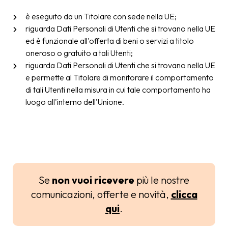
è eseguito da un Titolare con sede nella UE;
riguarda Dati Personali di Utenti che si trovano nella UE
ed è funzionale all'offerta di beni o servizi a titolo
oneroso o gratuito a tali Utenti;
riguarda Dati Personali di Utenti che si trovano nella UE
e permette al Titolare di monitorare il comportamento
di tali Utenti nella misura in cui tale comportamento ha
luogo all'interno dell'Unione.
Se
non vuoi ricevere
più le nostre
comunicazioni, offerte e novità,
clicca
qui
.