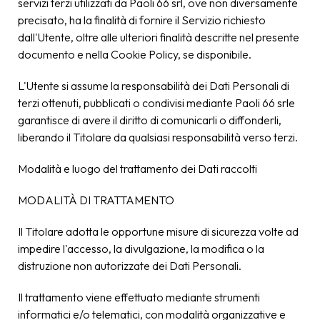
servizi terzi utilizzati da Paoli 66 srl, ove non diversamente
precisato, ha la finalità di fornire il Servizio richiesto
dall'Utente, oltre alle ulteriori finalità descritte nel presente
documento e nella Cookie Policy, se disponibile.
L'Utente si assume la responsabilità dei Dati Personali di
terzi ottenuti, pubblicati o condivisi mediante Paoli 66 srle
garantisce di avere il diritto di comunicarli o diffonderli,
liberando il Titolare da qualsiasi responsabilità verso terzi.
Modalità e luogo del trattamento dei Dati raccolti
MODALITÀ DI TRATTAMENTO
Il Titolare adotta le opportune misure di sicurezza volte ad
impedire l'accesso, la divulgazione, la modifica o la
distruzione non autorizzate dei Dati Personali.
Il trattamento viene effettuato mediante strumenti
informatici e/o telematici, con modalità organizzative e