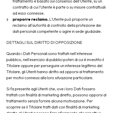
trattamento è basato sul consenso dell'Utente, su un
contratto di cui l'Utente è parte o su misure contrattuali
ad esso connesse.
proporre reclamo.
L'Utente può proporre un
reclamo all'autorità di controllo della protezione dei
dati personali competente o agire in sede giudiziale.
DETTAGLI SUL DIRITTO DI OPPOSIZIONE
Quando i Dati Personali sono trattati nell'interesse
pubblico, nell'esercizio di pubblici poteri di cui è investito il
Titolare oppure per perseguire un interesse legittimo del
Titolare, gli Utenti hanno diritto ad opporsi al trattamento
per motivi connessi alla loro situazione particolare.
Si fa presente agli Utenti che, ove i loro Dati fossero
trattati con finalità di marketing diretto, possono opporsi al
trattamento senza fornire alcuna motivazione. Per
scoprire se il Titolare tratti dati con finalità di marketing