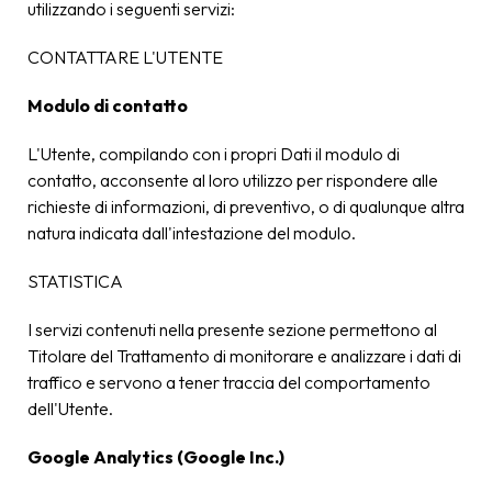
utilizzando i seguenti servizi:
CONTATTARE L'UTENTE
Modulo di contatto
L'Utente, compilando con i propri Dati il modulo di
contatto, acconsente al loro utilizzo per rispondere alle
richieste di informazioni, di preventivo, o di qualunque altra
natura indicata dall'intestazione del modulo.
STATISTICA
I servizi contenuti nella presente sezione permettono al
Titolare del Trattamento di monitorare e analizzare i dati di
traffico e servono a tener traccia del comportamento
dell'Utente.
Google Analytics (Google Inc.)