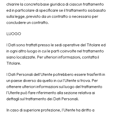
chiarire la concreta base giuridica di ciascun trattamento
ed in particolare di specificare se il trattamento sia basato
sulla legge, previsto da un contratto o necessario per
concludere un contratto.
LUOGO
I Dati sono trattati presso le sedi operative del Titolare ed
in ogni altro luogo in cui le parti coinvolte nel trattamento
siano localizzate. Per ulteriori informazioni, contatta il
Titolare.
I Dati Personali dell'Utente potrebbero essere trasferiti in
un paese diverso da quello in cui l'Utente si trova. Per
ottenere ulteriori informazioni sul luogo del trattamento
l'Utente può fare riferimento alla sezione relativa ai
dettagli sul trattamento dei Dati Personali.
In caso di superiore protezione, l'Utente ha diritto a