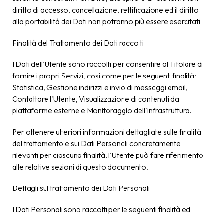
diritto di accesso, cancellazione, rettificazione ed il diritto
alla portabilità dei Dati non potranno più essere esercitati.
Finalità del Trattamento dei Dati raccolti
I Dati dell'Utente sono raccolti per consentire al Titolare di
fornire i propri Servizi, così come per le seguenti finalità:
Statistica, Gestione indirizzi e invio di messaggi email,
Contattare l'Utente, Visualizzazione di contenuti da
piattaforme esterne e Monitoraggio dell'infrastruttura.
Per ottenere ulteriori informazioni dettagliate sulle finalità
del trattamento e sui Dati Personali concretamente
rilevanti per ciascuna finalità, l'Utente può fare riferimento
alle relative sezioni di questo documento.
Dettagli sul trattamento dei Dati Personali
I Dati Personali sono raccolti per le seguenti finalità ed