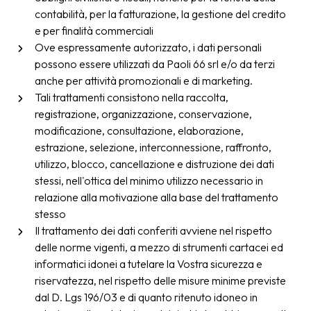
contabilità, per la fatturazione, la gestione del credito
e per finalità commerciali
Ove espressamente autorizzato, i dati personali
possono essere utilizzati da Paoli 66 srl e/o da terzi
anche per attività promozionali e di marketing.
Tali trattamenti consistono nella raccolta,
registrazione, organizzazione, conservazione,
modificazione, consultazione, elaborazione,
estrazione, selezione, interconnessione, raffronto,
utilizzo, blocco, cancellazione e distruzione dei dati
stessi, nell'ottica del minimo utilizzo necessario in
relazione alla motivazione alla base del trattamento
stesso
Il trattamento dei dati conferiti avviene nel rispetto
delle norme vigenti, a mezzo di strumenti cartacei ed
informatici idonei a tutelare la Vostra sicurezza e
riservatezza, nel rispetto delle misure minime previste
dal D. Lgs 196/03 e di quanto ritenuto idoneo in