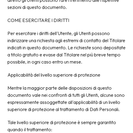
diretto gli Utenti possono fare riferimento alle rispettive
sezioni di questo documento.
COME ESERCITARE I DIRITTI
Per esercitare i diritti dell'Utente, gli Utenti possono
indirizzare una richiesta agli estremi di contatto del Titolare
indicati in questo documento. Le richieste sono depositate
a titolo gratuito e evase dal Titolare nel più breve tempo
possibile, in ogni caso entro un mese.
Applicabilità del livello superiore di protezione
Mentre la maggior parte delle disposizioni di questo
documento vale nei confronti di tutti gli Utenti, alcune sono
espressamente assoggettate all'applicabilità di un livello
superiore di protezione al trattamento di Dati Personali.
Tale livello superiore di protezione è sempre garantito
quando il trattamento: