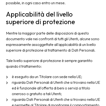
possibile, in ogni caso entro un mese.
Applicabilità del livello
superiore di protezione
Mentre la maggior parte delle disposizioni di questo
documento vale nei confronti di tutti gli Utenti, alcune sono
espressamente assoggettate all'applicabilità di un livello
superiore di protezione al trattamento di Dati Personali.
Tale livello superiore di protezione è sempre garantito
quando il trattamento:
è eseguito da un Titolare con sede nella UE;
riguarda Dati Personali di Utenti che si trovano nella UE
ed è funzionale all'offerta di beni o servizi a titolo
oneroso o gratuito a tali Utenti;
riguarda Dati Personali di Utenti che si trovano nella UE
e permette al Titolare di monitorare il comportamento