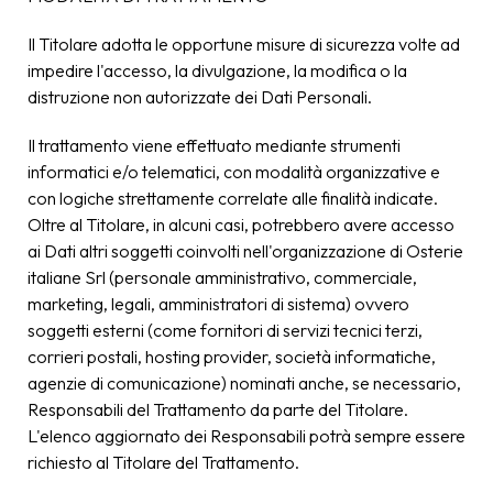
Il Titolare adotta le opportune misure di sicurezza volte ad
impedire l'accesso, la divulgazione, la modifica o la
distruzione non autorizzate dei Dati Personali.
Il trattamento viene effettuato mediante strumenti
informatici e/o telematici, con modalità organizzative e
con logiche strettamente correlate alle finalità indicate.
Oltre al Titolare, in alcuni casi, potrebbero avere accesso
ai Dati altri soggetti coinvolti nell'organizzazione di Osterie
italiane Srl (personale amministrativo, commerciale,
marketing, legali, amministratori di sistema) ovvero
soggetti esterni (come fornitori di servizi tecnici terzi,
corrieri postali, hosting provider, società informatiche,
agenzie di comunicazione) nominati anche, se necessario,
Responsabili del Trattamento da parte del Titolare.
L'elenco aggiornato dei Responsabili potrà sempre essere
richiesto al Titolare del Trattamento.