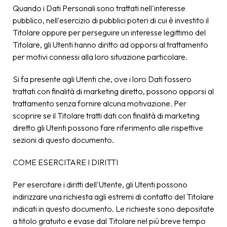
Quando i Dati Personali sono trattati nell'interesse
pubblico, nell'esercizio di pubblici poteri di cui è investito il
Titolare oppure per perseguire un interesse legittimo del
Titolare, gli Utenti hanno diritto ad opporsi al trattamento
per motivi connessi alla loro situazione particolare.
Si fa presente agli Utenti che, ove i loro Dati fossero
trattati con finalità di marketing diretto, possono opporsi al
trattamento senza fornire alcuna motivazione. Per
scoprire se il Titolare tratti dati con finalità di marketing
diretto gli Utenti possono fare riferimento alle rispettive
sezioni di questo documento.
COME ESERCITARE I DIRITTI
Per esercitare i diritti dell'Utente, gli Utenti possono
indirizzare una richiesta agli estremi di contatto del Titolare
indicati in questo documento. Le richieste sono depositate
a titolo gratuito e evase dal Titolare nel più breve tempo