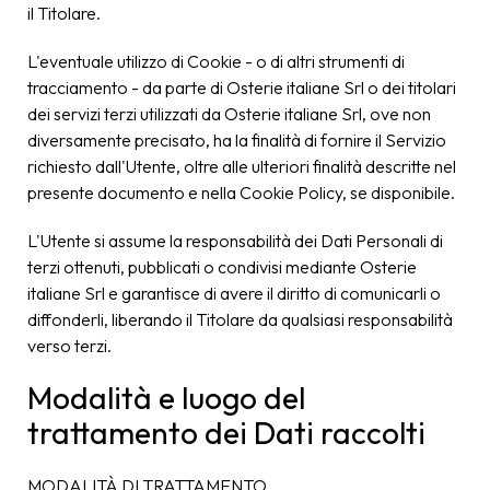
il Titolare.
L'eventuale utilizzo di Cookie - o di altri strumenti di
tracciamento - da parte di Osterie italiane Srl o dei titolari
dei servizi terzi utilizzati da Osterie italiane Srl, ove non
diversamente precisato, ha la finalità di fornire il Servizio
richiesto dall'Utente, oltre alle ulteriori finalità descritte nel
presente documento e nella Cookie Policy, se disponibile.
L'Utente si assume la responsabilità dei Dati Personali di
terzi ottenuti, pubblicati o condivisi mediante Osterie
italiane Srl e garantisce di avere il diritto di comunicarli o
diffonderli, liberando il Titolare da qualsiasi responsabilità
verso terzi.
Modalità e luogo del
trattamento dei Dati raccolti
MODALITÀ DI TRATTAMENTO