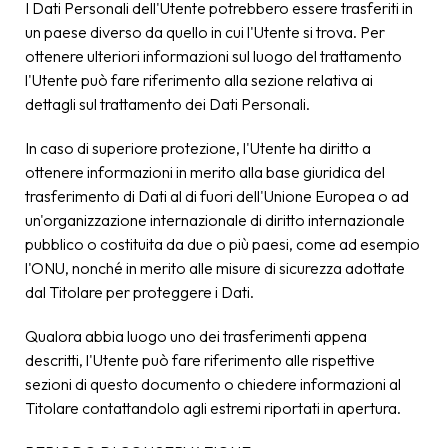
I Dati Personali dell'Utente potrebbero essere trasferiti in
un paese diverso da quello in cui l'Utente si trova. Per
ottenere ulteriori informazioni sul luogo del trattamento
l'Utente può fare riferimento alla sezione relativa ai
dettagli sul trattamento dei Dati Personali.
In caso di superiore protezione, l'Utente ha diritto a
ottenere informazioni in merito alla base giuridica del
trasferimento di Dati al di fuori dell'Unione Europea o ad
un'organizzazione internazionale di diritto internazionale
pubblico o costituita da due o più paesi, come ad esempio
l'ONU, nonché in merito alle misure di sicurezza adottate
dal Titolare per proteggere i Dati.
Qualora abbia luogo uno dei trasferimenti appena
descritti, l'Utente può fare riferimento alle rispettive
sezioni di questo documento o chiedere informazioni al
Titolare contattandolo agli estremi riportati in apertura.