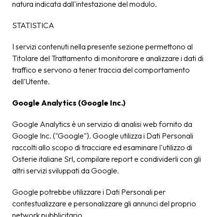
natura indicata dall'intestazione del modulo.
STATISTICA
I servizi contenuti nella presente sezione permettono al
Titolare del Trattamento di monitorare e analizzare i dati di
traffico e servono a tener traccia del comportamento
dell'Utente.
Google Analytics (Google Inc.)
Google Analytics è un servizio di analisi web fornito da
Google Inc. ("Google"). Google utilizza i Dati Personali
raccolti allo scopo di tracciare ed esaminare l'utilizzo di
Osterie italiane Srl, compilare report e condividerli con gli
altri servizi sviluppati da Google.
Google potrebbe utilizzare i Dati Personali per
contestualizzare e personalizzare gli annunci del proprio
network pubblicitario.