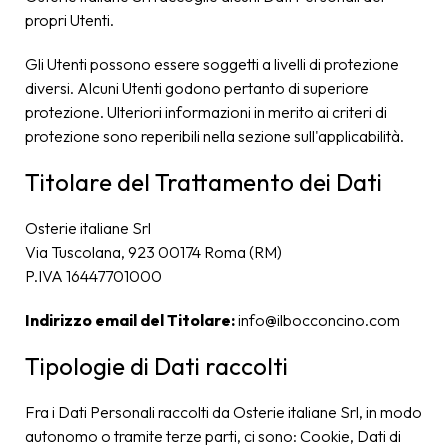
propri Utenti.
Gli Utenti possono essere soggetti a livelli di protezione
diversi. Alcuni Utenti godono pertanto di superiore
protezione. Ulteriori informazioni in merito ai criteri di
protezione sono reperibili nella sezione sull'applicabilità.
Titolare del Trattamento dei Dati
Osterie italiane Srl
Via Tuscolana, 923 00174 Roma (RM)
P.IVA 16447701000
Indirizzo email del Titolare:
info@ilbocconcino.com
Tipologie di Dati raccolti
Fra i Dati Personali raccolti da Osterie italiane Srl, in modo
autonomo o tramite terze parti, ci sono: Cookie, Dati di