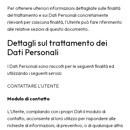
Per ottenere ulteriori informazioni dettagliate sulle finalità
del trattamento e sui Dati Personali concretamente
rilevanti per ciascuna finalità, l'Utente può fare riferimento
alle relative sezioni di questo documento.
Dettagli sul trattamento dei
Dati Personali
I Dati Personali sono raccolti per le seguenti finalità ed
utilizzando i seguenti servizi:
CONTATTARE L'UTENTE
Modulo di contatto
L'Utente, compilando con i propri Dati il modulo di
contatto, acconsente al loro utilizzo per rispondere alle
richieste di informazioni, di preventivo, o di qualunque altra