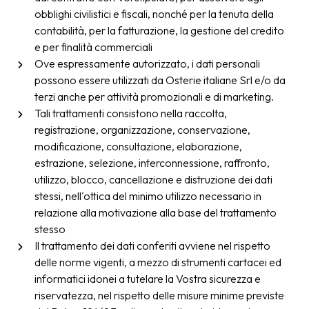
obblighi civilistici e fiscali, nonché per la tenuta della
contabilità, per la fatturazione, la gestione del credito
e per finalità commerciali
Ove espressamente autorizzato, i dati personali
possono essere utilizzati da Osterie italiane Srl e/o da
terzi anche per attività promozionali e di marketing.
Tali trattamenti consistono nella raccolta,
registrazione, organizzazione, conservazione,
modificazione, consultazione, elaborazione,
estrazione, selezione, interconnessione, raffronto,
utilizzo, blocco, cancellazione e distruzione dei dati
stessi, nell'ottica del minimo utilizzo necessario in
relazione alla motivazione alla base del trattamento
stesso
Il trattamento dei dati conferiti avviene nel rispetto
delle norme vigenti, a mezzo di strumenti cartacei ed
informatici idonei a tutelare la Vostra sicurezza e
riservatezza, nel rispetto delle misure minime previste