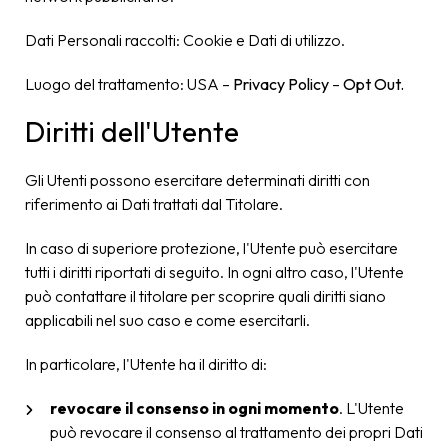
Dati Personali raccolti: Cookie e Dati di utilizzo.
Luogo del trattamento: USA –
Privacy Policy
–
Opt Out.
Diritti dell'Utente
Gli Utenti possono esercitare determinati diritti con
riferimento ai Dati trattati dal Titolare.
In caso di superiore protezione, l'Utente può esercitare
tutti i diritti riportati di seguito. In ogni altro caso, l'Utente
può contattare il titolare per scoprire quali diritti siano
applicabili nel suo caso e come esercitarli.
In particolare, l'Utente ha il diritto di:
revocare il consenso in ogni momento
. L'Utente
può revocare il consenso al trattamento dei propri Dati