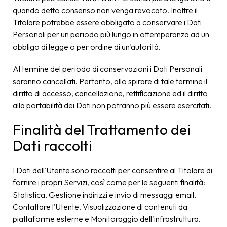
quando detto consenso non venga revocato. Inoltre il
Titolare potrebbe essere obbligato a conservare i Dati
Personali per un periodo più lungo in ottemperanza ad un
obbligo di legge o per ordine di un'autorità.
Al termine del periodo di conservazioni i Dati Personali
saranno cancellati. Pertanto, allo spirare di tale termine il
diritto di accesso, cancellazione, rettificazione ed il diritto
alla portabilità dei Dati non potranno più essere esercitati.
Finalità del Trattamento dei
Dati raccolti
I Dati dell'Utente sono raccolti per consentire al Titolare di
fornire i propri Servizi, così come per le seguenti finalità:
Statistica, Gestione indirizzi e invio di messaggi email,
Contattare l'Utente, Visualizzazione di contenuti da
piattaforme esterne e Monitoraggio dell'infrastruttura.