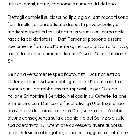
utilizzo, email, nome, cognome e numero di telefono.
Dettagli completi su ciascuna tipologia di dati raccolti sono
forniti nelle sezioni dedicate di questa privacy policy o
mediante specifici testi informativi visualizzati prima della
raccolta dei dati stessi. I Dati Personali possono essere
liberamente forniti dall'Utente o, nel caso di Dati di Utilizzo,
raccolti automaticamente durante l'uso di Osterie italiane
Srl.
Se non diversamente specificato, tutti i Dati richiesti da
Osterie italiane Srl sono obbligatori. Se l'Utente rifiuta di
comunicarli, potrebbe essere impossibile per Osterie
italiane Srl fornire il Servizio. Nei casi in cui Osterie italiane
Srl indichi alcuni Dati come facoltativi, gli Utenti sono liberi
di astenersi dal comunicare tali Dati, senza che ciò abbia
alcuna conseguenza sulla disponibilità del Servizio o sulla
sua operatività. Gli Utenti che dovessero avere dubbi su
quali Dati siano obbligatori, sono incoraggiati a contattare