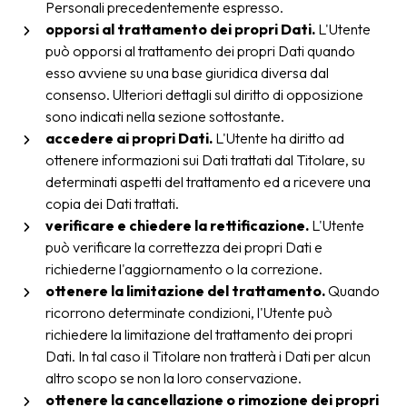
Personali precedentemente espresso.
opporsi al trattamento dei propri Dati.
L'Utente
può opporsi al trattamento dei propri Dati quando
esso avviene su una base giuridica diversa dal
consenso. Ulteriori dettagli sul diritto di opposizione
sono indicati nella sezione sottostante.
accedere ai propri Dati.
L'Utente ha diritto ad
ottenere informazioni sui Dati trattati dal Titolare, su
determinati aspetti del trattamento ed a ricevere una
copia dei Dati trattati.
verificare e chiedere la rettificazione.
L'Utente
può verificare la correttezza dei propri Dati e
richiederne l'aggiornamento o la correzione.
ottenere la limitazione del trattamento.
Quando
ricorrono determinate condizioni, l'Utente può
richiedere la limitazione del trattamento dei propri
Dati. In tal caso il Titolare non tratterà i Dati per alcun
altro scopo se non la loro conservazione.
ottenere la cancellazione o rimozione dei propri