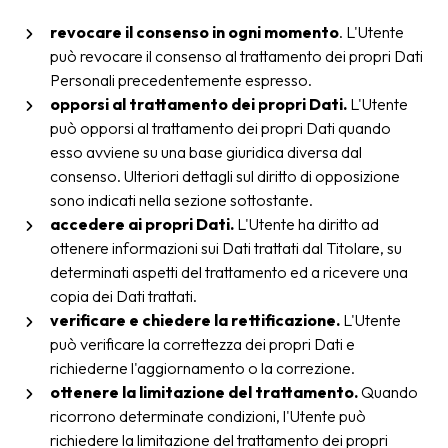
revocare il consenso in ogni momento
. L'Utente
può revocare il consenso al trattamento dei propri Dati
Personali precedentemente espresso.
opporsi al trattamento dei propri Dati.
L'Utente
può opporsi al trattamento dei propri Dati quando
esso avviene su una base giuridica diversa dal
consenso. Ulteriori dettagli sul diritto di opposizione
sono indicati nella sezione sottostante.
accedere ai propri Dati.
L'Utente ha diritto ad
ottenere informazioni sui Dati trattati dal Titolare, su
determinati aspetti del trattamento ed a ricevere una
copia dei Dati trattati.
verificare e chiedere la rettificazione.
L'Utente
può verificare la correttezza dei propri Dati e
richiederne l'aggiornamento o la correzione.
ottenere la limitazione del trattamento.
Quando
ricorrono determinate condizioni, l'Utente può
richiedere la limitazione del trattamento dei propri