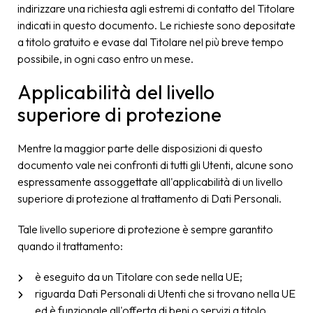
indirizzare una richiesta agli estremi di contatto del Titolare
indicati in questo documento. Le richieste sono depositate
a titolo gratuito e evase dal Titolare nel più breve tempo
possibile, in ogni caso entro un mese.
Applicabilità del livello
superiore di protezione
Mentre la maggior parte delle disposizioni di questo
documento vale nei confronti di tutti gli Utenti, alcune sono
espressamente assoggettate all'applicabilità di un livello
superiore di protezione al trattamento di Dati Personali.
Tale livello superiore di protezione è sempre garantito
quando il trattamento:
è eseguito da un Titolare con sede nella UE;
riguarda Dati Personali di Utenti che si trovano nella UE
ed è funzionale all'offerta di beni o servizi a titolo