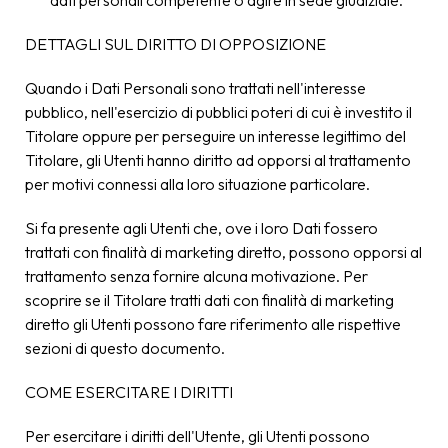
dati personali competente o agire in sede giudiziale.
DETTAGLI SUL DIRITTO DI OPPOSIZIONE
Quando i Dati Personali sono trattati nell'interesse
pubblico, nell'esercizio di pubblici poteri di cui è investito il
Titolare oppure per perseguire un interesse legittimo del
Titolare, gli Utenti hanno diritto ad opporsi al trattamento
per motivi connessi alla loro situazione particolare.
Si fa presente agli Utenti che, ove i loro Dati fossero
trattati con finalità di marketing diretto, possono opporsi al
trattamento senza fornire alcuna motivazione. Per
scoprire se il Titolare tratti dati con finalità di marketing
diretto gli Utenti possono fare riferimento alle rispettive
sezioni di questo documento.
COME ESERCITARE I DIRITTI
Per esercitare i diritti dell'Utente, gli Utenti possono