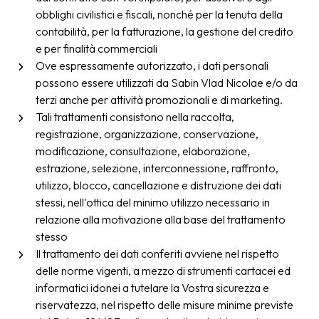
obblighi civilistici e fiscali, nonché per la tenuta della
contabilità, per la fatturazione, la gestione del credito
e per finalità commerciali
Ove espressamente autorizzato, i dati personali
possono essere utilizzati da Sabin Vlad Nicolae e/o da
terzi anche per attività promozionali e di marketing.
Tali trattamenti consistono nella raccolta,
registrazione, organizzazione, conservazione,
modificazione, consultazione, elaborazione,
estrazione, selezione, interconnessione, raffronto,
utilizzo, blocco, cancellazione e distruzione dei dati
stessi, nell'ottica del minimo utilizzo necessario in
relazione alla motivazione alla base del trattamento
stesso
Il trattamento dei dati conferiti avviene nel rispetto
delle norme vigenti, a mezzo di strumenti cartacei ed
informatici idonei a tutelare la Vostra sicurezza e
riservatezza, nel rispetto delle misure minime previste