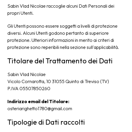
Sabin Vlad Nicolae raccoglie alcuni Dati Personali dei
propri Utenti.
Gli Utenti possono essere soggetti a livelli di protezione
diversi. Alcuni Utenti godono pertanto di superiore
protezione. Ulteriori informazioni in merito ai criteri di
protezione sono reperibili nella sezione sull'applicabilità.
Titolare del Trattamento dei Dati
Sabin Vlad Nicolae
Vicolo Cornarotta, 10 31055 Quinto di Treviso (TV)
P.IVA 05507850260
Indirizzo email del Titolare:
osteriarighetto1780@gmail.com
Tipologie di Dati raccolti