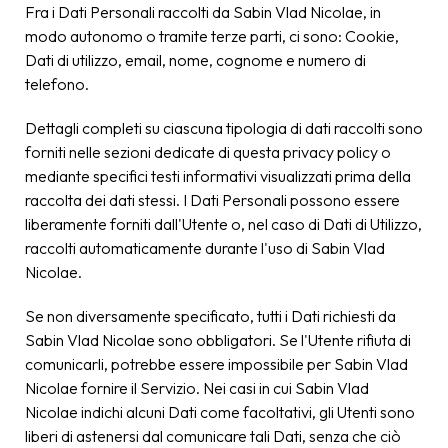
Fra i Dati Personali raccolti da Sabin Vlad Nicolae, in
modo autonomo o tramite terze parti, ci sono: Cookie,
Dati di utilizzo, email, nome, cognome e numero di
telefono.
Dettagli completi su ciascuna tipologia di dati raccolti sono
forniti nelle sezioni dedicate di questa privacy policy o
mediante specifici testi informativi visualizzati prima della
raccolta dei dati stessi. I Dati Personali possono essere
liberamente forniti dall'Utente o, nel caso di Dati di Utilizzo,
raccolti automaticamente durante l'uso di Sabin Vlad
Nicolae.
Se non diversamente specificato, tutti i Dati richiesti da
Sabin Vlad Nicolae sono obbligatori. Se l'Utente rifiuta di
comunicarli, potrebbe essere impossibile per Sabin Vlad
Nicolae fornire il Servizio. Nei casi in cui Sabin Vlad
Nicolae indichi alcuni Dati come facoltativi, gli Utenti sono
liberi di astenersi dal comunicare tali Dati, senza che ciò