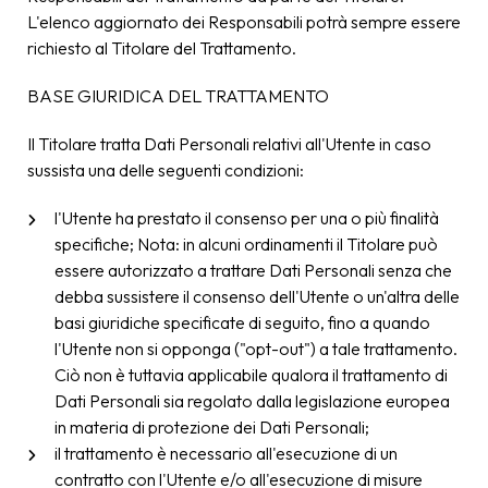
L'elenco aggiornato dei Responsabili potrà sempre essere
richiesto al Titolare del Trattamento.
BASE GIURIDICA DEL TRATTAMENTO
Il Titolare tratta Dati Personali relativi all'Utente in caso
sussista una delle seguenti condizioni:
l'Utente ha prestato il consenso per una o più finalità
specifiche; Nota: in alcuni ordinamenti il Titolare può
essere autorizzato a trattare Dati Personali senza che
debba sussistere il consenso dell'Utente o un'altra delle
basi giuridiche specificate di seguito, fino a quando
l'Utente non si opponga ("opt-out") a tale trattamento.
Ciò non è tuttavia applicabile qualora il trattamento di
Dati Personali sia regolato dalla legislazione europea
in materia di protezione dei Dati Personali;
il trattamento è necessario all'esecuzione di un
contratto con l'Utente e/o all'esecuzione di misure