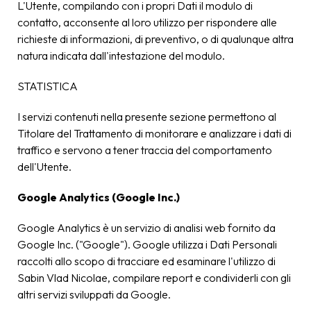
L'Utente, compilando con i propri Dati il modulo di
contatto, acconsente al loro utilizzo per rispondere alle
richieste di informazioni, di preventivo, o di qualunque altra
natura indicata dall'intestazione del modulo.
STATISTICA
I servizi contenuti nella presente sezione permettono al
Titolare del Trattamento di monitorare e analizzare i dati di
traffico e servono a tener traccia del comportamento
dell'Utente.
Google Analytics (Google Inc.)
Google Analytics è un servizio di analisi web fornito da
Google Inc. ("Google"). Google utilizza i Dati Personali
raccolti allo scopo di tracciare ed esaminare l'utilizzo di
Sabin Vlad Nicolae, compilare report e condividerli con gli
altri servizi sviluppati da Google.