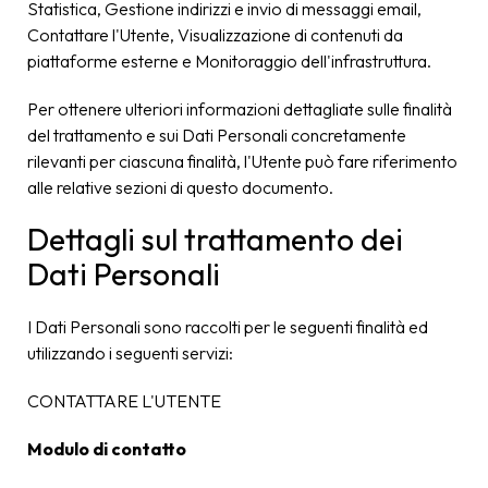
Statistica, Gestione indirizzi e invio di messaggi email,
Contattare l'Utente, Visualizzazione di contenuti da
piattaforme esterne e Monitoraggio dell'infrastruttura.
Per ottenere ulteriori informazioni dettagliate sulle finalità
del trattamento e sui Dati Personali concretamente
rilevanti per ciascuna finalità, l'Utente può fare riferimento
alle relative sezioni di questo documento.
Dettagli sul trattamento dei
Dati Personali
I Dati Personali sono raccolti per le seguenti finalità ed
utilizzando i seguenti servizi:
CONTATTARE L'UTENTE
Modulo di contatto