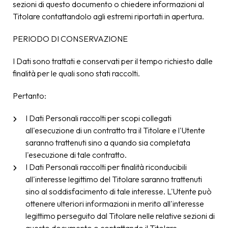
sezioni di questo documento o chiedere informazioni al
Titolare contattandolo agli estremi riportati in apertura.
PERIODO DI CONSERVAZIONE
I Dati sono trattati e conservati per il tempo richiesto dalle
finalità per le quali sono stati raccolti.
Pertanto:
I Dati Personali raccolti per scopi collegati
all'esecuzione di un contratto tra il Titolare e l'Utente
saranno trattenuti sino a quando sia completata
l'esecuzione di tale contratto.
I Dati Personali raccolti per finalità riconducibili
all'interesse legittimo del Titolare saranno trattenuti
sino al soddisfacimento di tale interesse. L'Utente può
ottenere ulteriori informazioni in merito all'interesse
legittimo perseguito dal Titolare nelle relative sezioni di