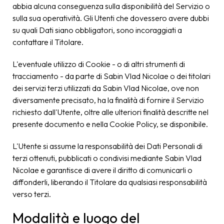
abbia alcuna conseguenza sulla disponibilità del Servizio o
sulla sua operatività. Gli Utenti che dovessero avere dubbi
su quali Dati siano obbligatori, sono incoraggiati a
contattare il Titolare.
L'eventuale utilizzo di Cookie - o di altri strumenti di
tracciamento - da parte di Sabin Vlad Nicolae o dei titolari
dei servizi terzi utilizzati da Sabin Vlad Nicolae, ove non
diversamente precisato, ha la finalità di fornire il Servizio
richiesto dall'Utente, oltre alle ulteriori finalità descritte nel
presente documento e nella Cookie Policy, se disponibile.
L'Utente si assume la responsabilità dei Dati Personali di
terzi ottenuti, pubblicati o condivisi mediante Sabin Vlad
Nicolae e garantisce di avere il diritto di comunicarli o
diffonderli, liberando il Titolare da qualsiasi responsabilità
verso terzi.
Modalità e luogo del