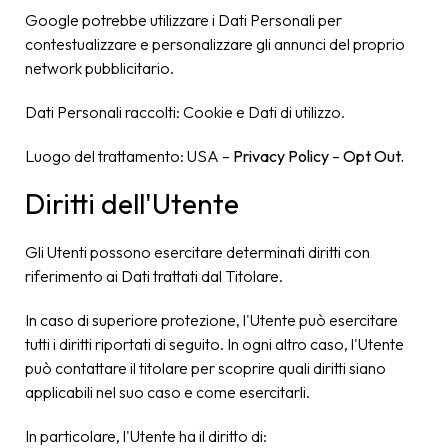
Google potrebbe utilizzare i Dati Personali per
contestualizzare e personalizzare gli annunci del proprio
network pubblicitario.
Dati Personali raccolti: Cookie e Dati di utilizzo.
Luogo del trattamento: USA –
Privacy Policy
–
Opt Out.
Diritti dell'Utente
Gli Utenti possono esercitare determinati diritti con
riferimento ai Dati trattati dal Titolare.
In caso di superiore protezione, l'Utente può esercitare
tutti i diritti riportati di seguito. In ogni altro caso, l'Utente
può contattare il titolare per scoprire quali diritti siano
applicabili nel suo caso e come esercitarli.
In particolare, l'Utente ha il diritto di: