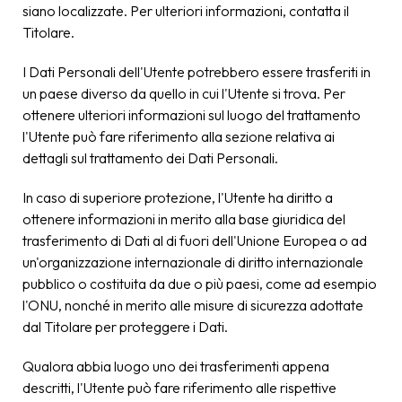
siano localizzate. Per ulteriori informazioni, contatta il
Titolare.
I Dati Personali dell'Utente potrebbero essere trasferiti in
un paese diverso da quello in cui l'Utente si trova. Per
ottenere ulteriori informazioni sul luogo del trattamento
l'Utente può fare riferimento alla sezione relativa ai
dettagli sul trattamento dei Dati Personali.
In caso di superiore protezione, l'Utente ha diritto a
ottenere informazioni in merito alla base giuridica del
trasferimento di Dati al di fuori dell'Unione Europea o ad
un'organizzazione internazionale di diritto internazionale
pubblico o costituita da due o più paesi, come ad esempio
l'ONU, nonché in merito alle misure di sicurezza adottate
dal Titolare per proteggere i Dati.
Qualora abbia luogo uno dei trasferimenti appena
descritti, l'Utente può fare riferimento alle rispettive