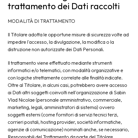
trattamento dei Dati raccolti
MODALITÀ DI TRATTAMENTO
Il Titolare adotta le opportune misure di sicurezza volte ad
impedire l'accesso, la divulgazione, la modifica o la
distruzione non autorizzate dei Dati Personali.
Il trattamento viene effettuato mediante strumenti
informatici e/o telematici, con modalità organizzative e
con logiche strettamente correlate alle finalità indicate.
Oltre al Titolare, in alcuni casi, potrebbero avere accesso
ai Dati altri soggetti coinvolti nell'organizzazione di Sabin
Vlad Nicolae (personale amministrativo, commerciale,
marketing, legali, amministratori di sistema) ovvero
soggetti esterni (come fornitori di servizi tecnici terzi,
corrieri postali, hosting provider, società informatiche,
agenzie di comunicazione) nominati anche, se necessario,
Responsabili del Trattamento da parte del Titolare.