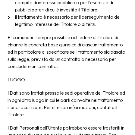
compito di interesse pubblico o per l'esercizio di
pubblici poteri di cui è investito il Titolare;
il trattamento è necessario per il perseguimento del
legittimo interesse del Titolare o di terzi.
E' comunque sempre possibile richiedere al Titolare di
chiarire la concreta base giuridica di ciascun trattamento
ed in particolare di specificare se il trattamento sia basato
sulla legge, previsto da un contratto o necessario per
concludere un contratto.
LUOGO
I Dati sono trattati presso le sedi operative del Titolare ed
in ogni altro luogo in cui le parti coinvolte nel trattamento
siano localizzate. Per ulteriori informazioni, contatta il
Titolare.
I Dati Personali dell'Utente potrebbero essere trasferiti in