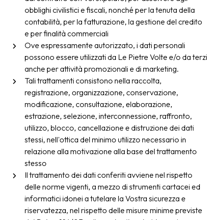
obblighi civilistici e fiscali, nonché per la tenuta della
contabilità, per la fatturazione, la gestione del credito
e per finalità commerciali
Ove espressamente autorizzato, i dati personali
possono essere utilizzati da Le Pietre Volte e/o da terzi
anche per attività promozionali e di marketing.
Tali trattamenti consistono nella raccolta,
registrazione, organizzazione, conservazione,
modificazione, consultazione, elaborazione,
estrazione, selezione, interconnessione, raffronto,
utilizzo, blocco, cancellazione e distruzione dei dati
stessi, nell'ottica del minimo utilizzo necessario in
relazione alla motivazione alla base del trattamento
stesso
Il trattamento dei dati conferiti avviene nel rispetto
delle norme vigenti, a mezzo di strumenti cartacei ed
informatici idonei a tutelare la Vostra sicurezza e
riservatezza, nel rispetto delle misure minime previste