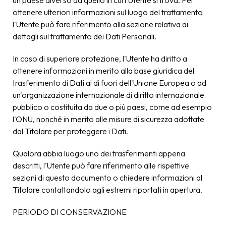
un paese diverso da quello in cui l'Utente si trova. Per
ottenere ulteriori informazioni sul luogo del trattamento
l'Utente può fare riferimento alla sezione relativa ai
dettagli sul trattamento dei Dati Personali.
In caso di superiore protezione, l'Utente ha diritto a
ottenere informazioni in merito alla base giuridica del
trasferimento di Dati al di fuori dell'Unione Europea o ad
un'organizzazione internazionale di diritto internazionale
pubblico o costituita da due o più paesi, come ad esempio
l'ONU, nonché in merito alle misure di sicurezza adottate
dal Titolare per proteggere i Dati.
Qualora abbia luogo uno dei trasferimenti appena
descritti, l'Utente può fare riferimento alle rispettive
sezioni di questo documento o chiedere informazioni al
Titolare contattandolo agli estremi riportati in apertura.
PERIODO DI CONSERVAZIONE