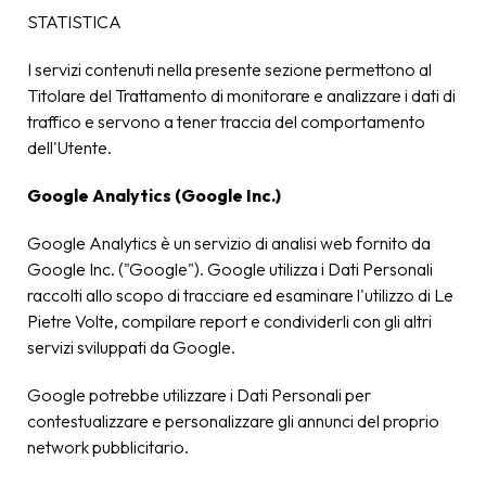
STATISTICA
I servizi contenuti nella presente sezione permettono al
Titolare del Trattamento di monitorare e analizzare i dati di
traffico e servono a tener traccia del comportamento
dell'Utente.
Google Analytics (Google Inc.)
Google Analytics è un servizio di analisi web fornito da
Google Inc. ("Google"). Google utilizza i Dati Personali
raccolti allo scopo di tracciare ed esaminare l'utilizzo di Le
Pietre Volte, compilare report e condividerli con gli altri
servizi sviluppati da Google.
Google potrebbe utilizzare i Dati Personali per
contestualizzare e personalizzare gli annunci del proprio
network pubblicitario.