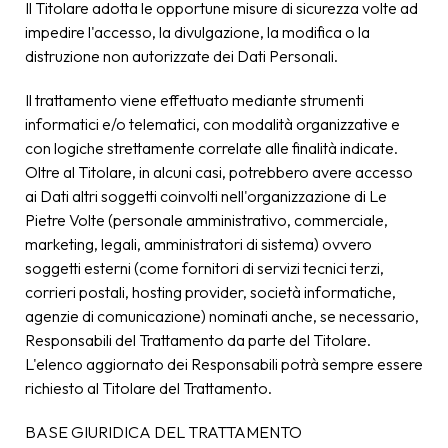
Il Titolare adotta le opportune misure di sicurezza volte ad
impedire l'accesso, la divulgazione, la modifica o la
distruzione non autorizzate dei Dati Personali.
Il trattamento viene effettuato mediante strumenti
informatici e/o telematici, con modalità organizzative e
con logiche strettamente correlate alle finalità indicate.
Oltre al Titolare, in alcuni casi, potrebbero avere accesso
ai Dati altri soggetti coinvolti nell'organizzazione di Le
Pietre Volte (personale amministrativo, commerciale,
marketing, legali, amministratori di sistema) ovvero
soggetti esterni (come fornitori di servizi tecnici terzi,
corrieri postali, hosting provider, società informatiche,
agenzie di comunicazione) nominati anche, se necessario,
Responsabili del Trattamento da parte del Titolare.
L'elenco aggiornato dei Responsabili potrà sempre essere
richiesto al Titolare del Trattamento.
BASE GIURIDICA DEL TRATTAMENTO