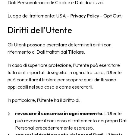
Dati Personali raccolti: Cookie e Dati di utilizzo.
Luogo del trattamento: USA –
Privacy Policy
–
Opt Out.
Diritti dell'Utente
Gli Utenti possono esercitare determinati diritti con
riferimento ai Dati trattati dal Titolare.
In caso di superiore protezione, l'Utente può esercitare
tutti i diritti riportati di seguito. In ogni altro caso, l'Utente
può contattare il titolare per scoprire quali diritti siano
applicabili nel suo caso e come esercitarli.
In particolare, l'Utente ha il diritto di:
revocare il consenso in ogni momento
. L'Utente
può revocare il consenso al trattamento dei propri Dati
Personali precedentemente espresso.