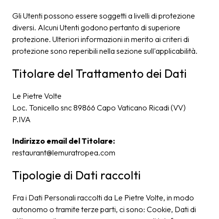
Gli Utenti possono essere soggetti a livelli di protezione
diversi. Alcuni Utenti godono pertanto di superiore
protezione. Ulteriori informazioni in merito ai criteri di
protezione sono reperibili nella sezione sull'applicabilità.
Titolare del Trattamento dei Dati
Le Pietre Volte
Loc. Tonicello snc 89866 Capo Vaticano Ricadi (VV)
P.IVA
Indirizzo email del Titolare:
restaurant@lemuratropea.com
Tipologie di Dati raccolti
Fra i Dati Personali raccolti da Le Pietre Volte, in modo
autonomo o tramite terze parti, ci sono: Cookie, Dati di