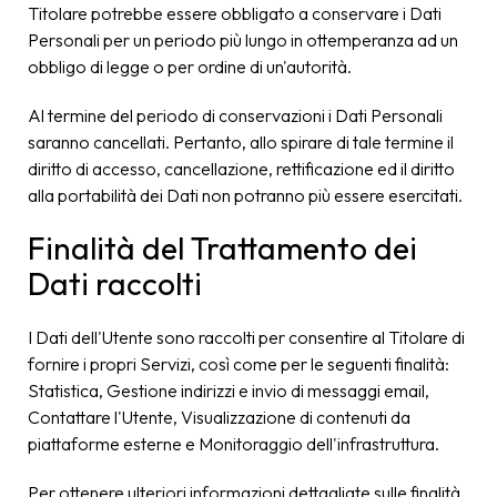
Titolare potrebbe essere obbligato a conservare i Dati
Personali per un periodo più lungo in ottemperanza ad un
obbligo di legge o per ordine di un'autorità.
Al termine del periodo di conservazioni i Dati Personali
saranno cancellati. Pertanto, allo spirare di tale termine il
diritto di accesso, cancellazione, rettificazione ed il diritto
alla portabilità dei Dati non potranno più essere esercitati.
Finalità del Trattamento dei
Dati raccolti
I Dati dell'Utente sono raccolti per consentire al Titolare di
fornire i propri Servizi, così come per le seguenti finalità:
Statistica, Gestione indirizzi e invio di messaggi email,
Contattare l'Utente, Visualizzazione di contenuti da
piattaforme esterne e Monitoraggio dell'infrastruttura.
Per ottenere ulteriori informazioni dettagliate sulle finalità