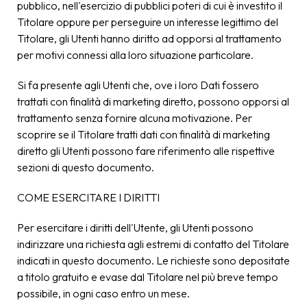
pubblico, nell'esercizio di pubblici poteri di cui è investito il
Titolare oppure per perseguire un interesse legittimo del
Titolare, gli Utenti hanno diritto ad opporsi al trattamento
per motivi connessi alla loro situazione particolare.
Si fa presente agli Utenti che, ove i loro Dati fossero
trattati con finalità di marketing diretto, possono opporsi al
trattamento senza fornire alcuna motivazione. Per
scoprire se il Titolare tratti dati con finalità di marketing
diretto gli Utenti possono fare riferimento alle rispettive
sezioni di questo documento.
COME ESERCITARE I DIRITTI
Per esercitare i diritti dell'Utente, gli Utenti possono
indirizzare una richiesta agli estremi di contatto del Titolare
indicati in questo documento. Le richieste sono depositate
a titolo gratuito e evase dal Titolare nel più breve tempo
possibile, in ogni caso entro un mese.