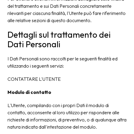
del trattamento e sui Dati Personali concretamente
rilevanti per ciascuna finalità, l'Utente può fare riferimento
alle relative sezioni di questo documento.
Dettagli sul trattamento dei
Dati Personali
I Dati Personali sono raccolti per le seguenti finalità ed
utilizzando i seguenti servizi:
CONTATTARE L'UTENTE
Modulo di contatto
L'Utente, compilando con i propri Dati il modulo di
contatto, acconsente al loro utilizzo per rispondere alle
richieste di informazioni, di preventivo, o di qualunque altra
natura indicata dall'intestazione del modulo.