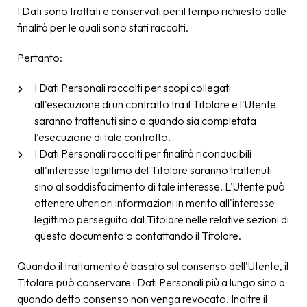
I Dati sono trattati e conservati per il tempo richiesto dalle
finalità per le quali sono stati raccolti.
Pertanto:
I Dati Personali raccolti per scopi collegati
all'esecuzione di un contratto tra il Titolare e l'Utente
saranno trattenuti sino a quando sia completata
l'esecuzione di tale contratto.
I Dati Personali raccolti per finalità riconducibili
all'interesse legittimo del Titolare saranno trattenuti
sino al soddisfacimento di tale interesse. L'Utente può
ottenere ulteriori informazioni in merito all'interesse
legittimo perseguito dal Titolare nelle relative sezioni di
questo documento o contattando il Titolare.
Quando il trattamento è basato sul consenso dell'Utente, il
Titolare può conservare i Dati Personali più a lungo sino a
quando detto consenso non venga revocato. Inoltre il