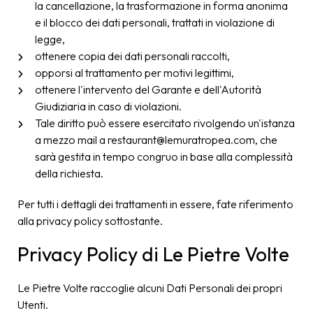
la cancellazione, la trasformazione in forma anonima
e il blocco dei dati personali, trattati in violazione di
legge,
ottenere copia dei dati personali raccolti,
opporsi al trattamento per motivi legittimi,
ottenere l'intervento del Garante e dell'Autorità
Giudiziaria in caso di violazioni.
Tale diritto può essere esercitato rivolgendo un'istanza
a mezzo mail a restaurant@lemuratropea.com, che
sarà gestita in tempo congruo in base alla complessità
della richiesta.
Per tutti i dettagli dei trattamenti in essere, fate riferimento
alla privacy policy sottostante.
Privacy Policy di Le Pietre Volte
Le Pietre Volte raccoglie alcuni Dati Personali dei propri
Utenti.