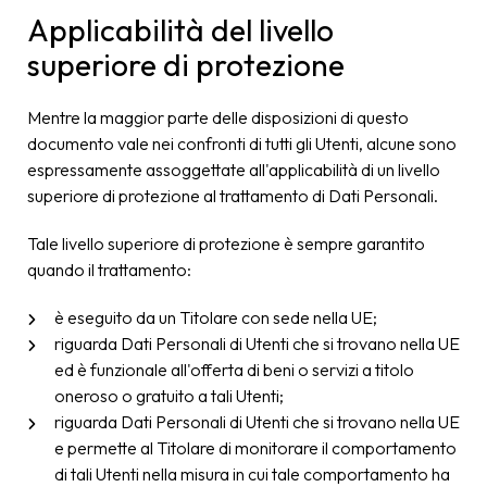
Applicabilità del livello
superiore di protezione
Mentre la maggior parte delle disposizioni di questo
documento vale nei confronti di tutti gli Utenti, alcune sono
espressamente assoggettate all'applicabilità di un livello
superiore di protezione al trattamento di Dati Personali.
Tale livello superiore di protezione è sempre garantito
quando il trattamento:
è eseguito da un Titolare con sede nella UE;
riguarda Dati Personali di Utenti che si trovano nella UE
ed è funzionale all'offerta di beni o servizi a titolo
oneroso o gratuito a tali Utenti;
riguarda Dati Personali di Utenti che si trovano nella UE
e permette al Titolare di monitorare il comportamento
di tali Utenti nella misura in cui tale comportamento ha