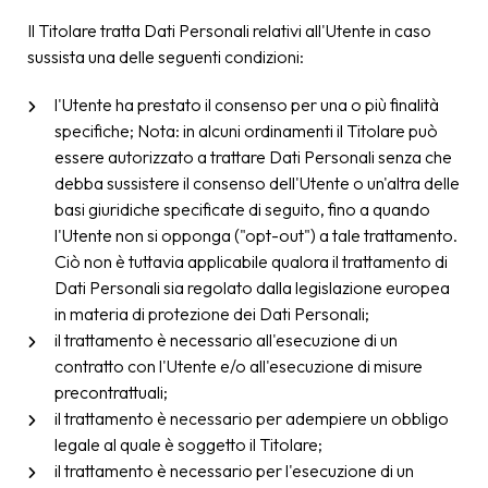
Il Titolare tratta Dati Personali relativi all'Utente in caso
sussista una delle seguenti condizioni:
l'Utente ha prestato il consenso per una o più finalità
specifiche; Nota: in alcuni ordinamenti il Titolare può
essere autorizzato a trattare Dati Personali senza che
debba sussistere il consenso dell'Utente o un'altra delle
basi giuridiche specificate di seguito, fino a quando
l'Utente non si opponga ("opt-out") a tale trattamento.
Ciò non è tuttavia applicabile qualora il trattamento di
Dati Personali sia regolato dalla legislazione europea
in materia di protezione dei Dati Personali;
il trattamento è necessario all'esecuzione di un
contratto con l'Utente e/o all'esecuzione di misure
precontrattuali;
il trattamento è necessario per adempiere un obbligo
legale al quale è soggetto il Titolare;
il trattamento è necessario per l'esecuzione di un