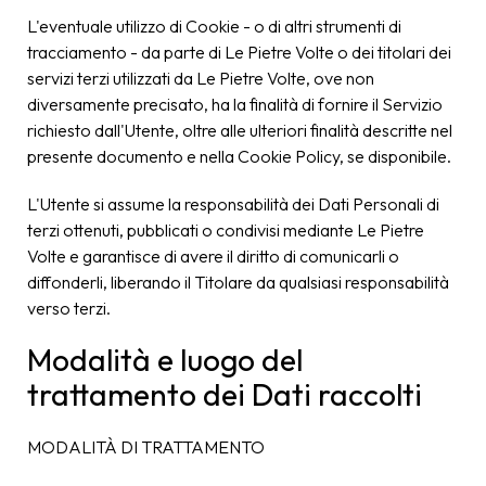
L'eventuale utilizzo di Cookie - o di altri strumenti di
tracciamento - da parte di Le Pietre Volte o dei titolari dei
servizi terzi utilizzati da Le Pietre Volte, ove non
diversamente precisato, ha la finalità di fornire il Servizio
richiesto dall'Utente, oltre alle ulteriori finalità descritte nel
presente documento e nella Cookie Policy, se disponibile.
L'Utente si assume la responsabilità dei Dati Personali di
terzi ottenuti, pubblicati o condivisi mediante Le Pietre
Volte e garantisce di avere il diritto di comunicarli o
diffonderli, liberando il Titolare da qualsiasi responsabilità
verso terzi.
Modalità e luogo del
trattamento dei Dati raccolti
MODALITÀ DI TRATTAMENTO